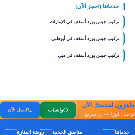
خدماتنا (احجز الآن)
تركيب جبس بورد أسقف في الإمارات
تركيب جبس بورد أسقف في أبوظبي
تركيب جبس بورد أسقف في دبي
جاهزون لخدمتك الآن
واتساب
اتصل الآن
تواصل فورًا — رد سريع.
خدماتنا
مناطق الخدمة
روضة المنارة