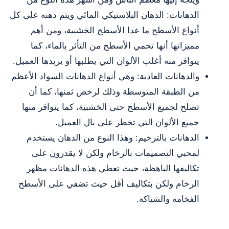
الدهانات: الدهان البلاستيكي المائي ويتم دهنه على كل
أنواع الأسطح ما عدا الأسطح الخشبية، ومن أهم
مميزاتها أنها تحمي الأسطح من التأثر بالماء، كما
يتوافر منه أغلب الألوان التي يطلبها أو يريدها العميل.
والدهانات العادية: وهي أنواع الدهانات السواد الأعظم
من الطبقة المتوسطة وذلك لرخص ثمنها، كما أن
تصلح لجميع الأسطح حتى الخشبية، كما يتوافر منها
جميع الألوان التي تخطر على بال العميل.
الدهانات بالترخيم: وهذا النوع من الدهان يستخدم
لمحبي التصميمات بالرخام ولكن لا يقدرون على
تكاليفها الباهظة، حيث تعطي هذه الدهانات مظهر
الرخام ولكن بتكاليف أقل حيث تضفي على الأسطح
الفخامة والشياكة.