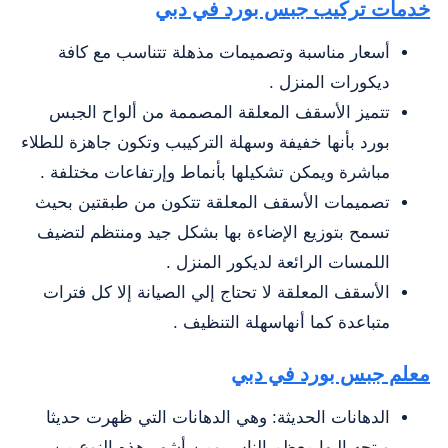
خدمات تركيب جبس بورد في دبي
أسعار مناسبة وتصميمات مذهلة تتناسب مع كافة
ديكورات المنزل .
تتميز الأسقف المعلقة المصممة من ألواح الجبس
بورد بأنها خفيفة وسهلة التركيبب وتكون جاهزة للطلاء
مباشرة ويمكن تشكيلها بأنماط وإرتفاعات مختلفة .
تصميمات الأسقف المعلقة تتكون من طبقتين بحيث
تسمح بتوزيع الإضاءة بها بشكل جيد ومنتظم لتضيف
اللمسات الرائعة لديكور المنزل .
الأسقف المعلقة لا تحتاج إلي الصيانة إلا كل فترات
متباعدة كما أنهاسهلة التنظيف .
معلم جبس بورد في دبي
الدهانات الحديثة: وهي الدهانات التي ظهرت حديثا
ويتجه إليها معظم الناس ومن أشهر هذه النوع من