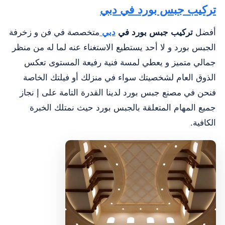
تركيب جبس بورد في دبي
أفضل
تركيب جبس بورد في
دبي
متخصصة في فن و زخرفة
الجبس بورد و لا أحد يستطيع الاستغناء عنه لما له من منظر
جمالي متميز و يعطي لمسة فنية رفيعة المستوى تعكس
الذوق العام لشخصيتك سواء في منزلك أو فيلتك الخاصة
فنحن في مصنع جبس بورد لدينا القدرة التامة على إ نجاز
جميع المهام المتعلقة بالجبس بورد حيث نمتلك الخبرة
الكافية.