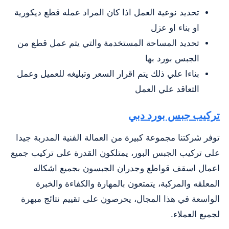
تحديد نوعية العمل اذا كان المراد عمله قطع ديكورية
او بناء او عزل
تحديد المساحة المستخدمة والتي يتم عمل قطع من
الجبس بورد بها
بناءا علي ذلك يتم اقرار السعر وتبليغه للعميل وعمل
التعاقد علي العمل
تركيب جبس بورد دبي
توفر شركتنا مجموعة كبيرة من العمالة الفنية المدربة جيدا
على تركيب الجبس البور، يمتلكون القدرة على تركيب جميع
اعمال اسقف قواطع وجدران الجبسون بجميع اشكاله
المعلقه والمركبة، يتمتعون بالمهارة والكفاءة والخبرة
الواسعة في هذا المجال، يحرصون على تقييم نتائج مبهرة
لجميع العملاء.