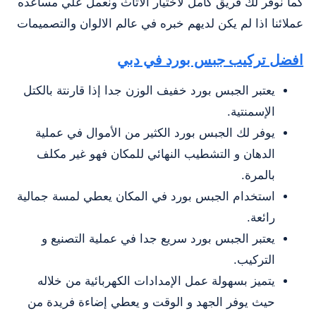
كما نوفر لك فريق كامل لاختيار الاثاث ونعمل علي مساعده
عملائنا اذا لم يكن لديهم خبره في عالم الالوان والتصميمات
افضل تركيب جبس بورد في دبي
يعتبر الجبس بورد خفيف الوزن جدا إذا قارنتة بالكتل
الإسمنتية.
يوفر لك الجبس بورد الكثير من الأموال في عملية
الدهان و التشطيب النهائي للمكان فهو غير مكلف
بالمرة.
استخدام الجبس بورد في المكان يعطي لمسة جمالية
رائعة.
يعتبر الجبس بورد سريع جدا في عملية التصنيع و
التركيب.
يتميز بسهولة عمل الإمدادات الكهربائية من خلاله
حيث يوفر الجهد و الوقت و يعطي إضاءة فريدة من