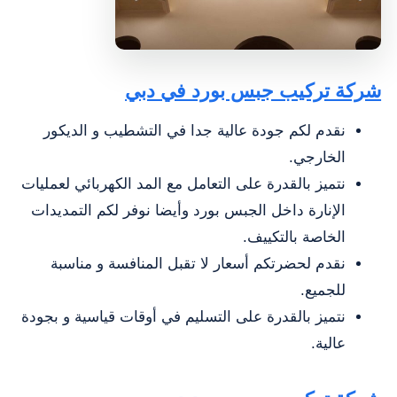
شركة تركيب جبس بورد في دبي
نقدم لكم جودة عالية جدا في التشطيب و الديكور
الخارجي.
نتميز بالقدرة على التعامل مع المد الكهربائي لعمليات
الإنارة داخل الجبس بورد وأيضا نوفر لكم التمديدات
الخاصة بالتكييف.
نقدم لحضرتكم أسعار لا تقبل المنافسة و مناسبة
للجميع.
نتميز بالقدرة على التسليم في أوقات قياسية و بجودة
عالية.