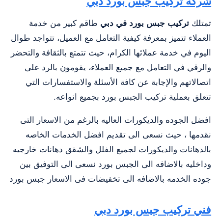
شركة تركيب جبس بورد دبي
تمتلك
تركيب جبس بورد في دبي
طاقم كبير من خدمة
العملاء تتميز بمعرفة كيفية التعامل مع العميل، تتواجد طوال
اليوم في خدمة عملائها الكرام، حيث تتمتع بالثقافة والتحضر
والرقي في التعامل مع جميع العملاء، يقومون بالرد على
اتصالاتهم والإجابة عن كافة الأسئلة والاستفسارات التي
تتعلق بعملية تركيب الجبس بورد بجميع انواعه.
افضل الجوده والديكورات العاليه بالرغم من الاسعار التى
نقدمها ، حيث نسعى الى تقديم افضل الخدمات الخاصه
بالدهانات والديكورات لجميع الفلل والشقق دهانات خارجيه
وداخليه بالاضافه الى الجبس بورد نسعى الى التوفيق بين
جوده الخدمه بالاضافه الى تخفيضات فى الاسعار جبس بورد
فني تركيب جبس بورد دبي