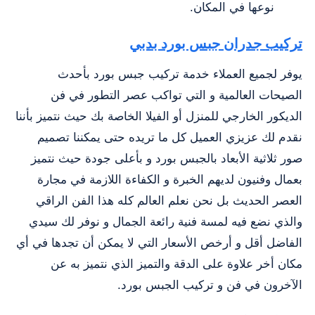
نوعها في المكان.
تركيب جدران جبس بورد بدبي
يوفر لجميع العملاء خدمة تركيب جبس بورد بأحدث
الصيحات العالمية و التي تواكب عصر التطور في فن
الديكور الخارجي للمنزل أو الفيلا الخاصة بك حيث نتميز بأننا
نقدم لك عزيزي العميل كل ما تريده حتى يمكننا تصميم
صور ثلاثية الأبعاد بالجبس بورد و بأعلى جودة حيث نتميز
بعمال وفنيون لديهم الخبرة و الكفاءة اللازمة في مجارة
العصر الحديث بل نحن نعلم العالم كله هذا الفن الراقي
والذي نضع فيه لمسة فنية رائعة الجمال و نوفر لك سيدي
الفاضل أقل و أرخص الأسعار التي لا يمكن أن تجدها في أي
مكان أخر علاوة على الدقة والتميز الذي نتميز به عن
الآخرون في فن و تركيب الجبس بورد.