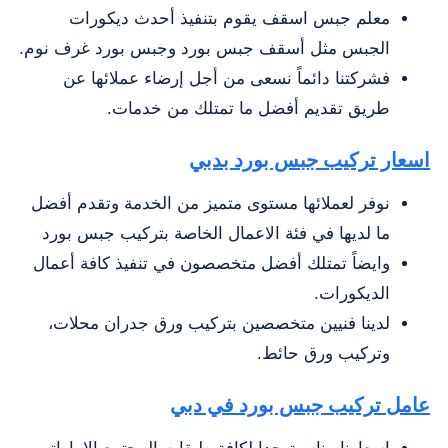
معلم جبس اسقف يقوم بتنفيذ أحدث ديكورات
الجبس مثل أسقف جبس بورد وجبس بورد غرف نوم.
فشركتنا دائماً نسعى من أجل إرضاء عملائها عن
طريق تقديم أفضل ما تمتلك من خدمات.
اسعار تركيب جبس بورد بدبي
نوفر لعملائها مستوى متميز من الخدمة وتقدم أفضل
ما لديها في فئة الاعمال الخاصة بتركيب جبس بورد
وايضاً تمتلك أفضل متخصصون في تنفيذ كافة أعمال
الديكورات.
لدينا فنيين متخصصين بتركيب ورق جدران محلات،
وتركيب ورق حائط.
عامل تركيب جبس بورد في دبي