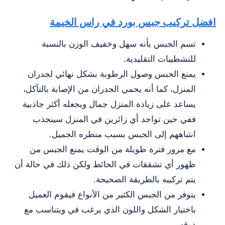
افضل تركيب جبس بورد في راس الخيمة
تسم الجبس بأنه سهل وخفيف الوزن بالنسبة
للتشطيبات التقليدية.
يمنع الحبس وصول الرطوبة بشكل نهائي لجدران
المنزل، كما أنه يحمي الجدران من الإصابة بالتآكل،
يساعد على زيادة المنزل جمال ويجعله أكثر جاذبية
ففي حين تواجد أي زائرين في المنزل سينجذب
انتباههم إلى الجبس بسبب منظره الجميل.
مع مرور فترة طويلة من الوقت يمنع الجبس من
ظهور أي تشققات في الحائط ولكن ذلك في حالة أن
يتم تركيبه بالطريقة الصحيحة.
يتوفر من الجبس الكثير من الأنواع فيقوم العميل
باختيار الشكل واللون الذي يرغب في ويتناسب مع
ذوقه