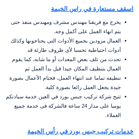
اسقف مستعارة في راس الخيمة
يخرج مع فريقنا مهندس مشرف ومهندس منفذ حتى
يتم انهاء العمل على أكمل وجه.
العمال مزودين بجميع الأدوات التى يحتاجونها وكذلك
أدوات احتياطية تحسبا لأى ظروف طارئة قد
تحدث من تلف بعض المعدات أو ما شابه، كما يقوم
العمال بتنظيف المكان جيدا قبل بدأ العمل ثم
تنظيفه تماما عند انتهاء العمل، فختام الأعمال بصورة
جيدة يجعل العمل رائعا بصورة كلية.
تتيح شركة تركيب جبس بورد في العين خدمة سيادتكم
يوميا على مدار 24 ساعة فالشركة فى خدمة جميع
العملاء.
خدمات تركيب جبس بورد في رأس الخيمة