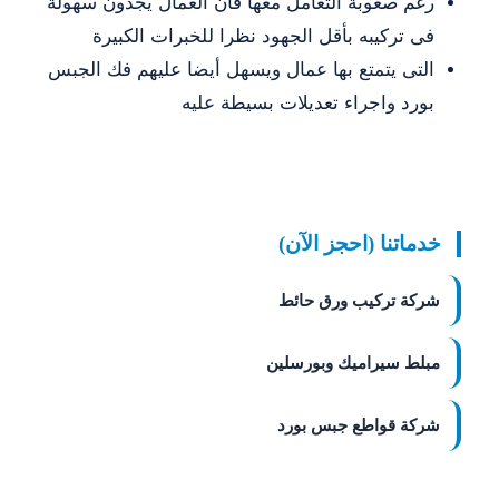
رغم صعوبة التعامل معها فان العمال يجدون سهولة
فى تركيبه بأقل الجهود نظرا للخبرات الكبيرة
التى يتمتع بها عمال ويسهل أيضا عليهم فك الجبس
بورد واجراء تعديلات بسيطة عليه
خدماتنا (احجز الآن)
شركة تركيب ورق حائط
مبلط سيراميك وبورسلين
شركة قواطع جبس بورد