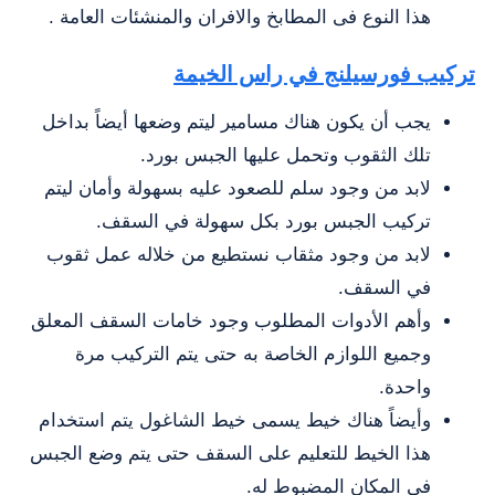
هذا النوع فى المطابخ والافران والمنشئات العامة .
تركيب فورسيلنج في راس الخيمة
يجب أن يكون هناك مسامير ليتم وضعها أيضاً بداخل
تلك الثقوب وتحمل عليها الجبس بورد.
لابد من وجود سلم للصعود عليه بسهولة وأمان ليتم
تركيب الجبس بورد بكل سهولة في السقف.
لابد من وجود مثقاب نستطيع من خلاله عمل ثقوب
في السقف.
وأهم الأدوات المطلوب وجود خامات السقف المعلق
وجميع اللوازم الخاصة به حتى يتم التركيب مرة
واحدة.
وأيضاً هناك خيط يسمى خيط الشاغول يتم استخدام
هذا الخيط للتعليم على السقف حتى يتم وضع الجبس
في المكان المضبوط له.