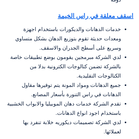
اسقف معلقة في راس الخيمة
خدمات الدهانات والديكورات باستخدام اجهزة
ومعدات حديثة تقوم بتوزيع الدهان بشكل متساوي
وسريع على أسطح الجدران والاسقف.
لدي الشركة مبرمجين يقومون بوضع تطبيقات خاصة
بالشركة تضمن كتالوجات الكترونية بدلا من
الكتالوجات التقليدية.
جميع الدهانات ومواد المونة يتم توفيرها مقاول
الدهانات في راس التنورة بأسعار المصانع.
تقدم الشركة خدمات دهان الموبيليا والابواب الخشبية
باستخدام اجود انواع الدهانات.
لدي الشركة تصميمات ديكوريه خلابة تنفرد بها
لعملائها.