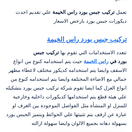
تعمل
تركيب جبس بورد راس الخيمة
علي تقديم احدث
ديكورات جبس بورد بارخص الاسعار
تركيب جبس بورد راس الخيمة
تتعدد الاستخدامات التي تقوم بها
تركيب جبس
بورد في
راس الخيمة
حيث يتم استخدامه كنوع من انواع
الاسقف وايضا يتم استخدامه كديكور مختلف لاعطاء مظهر
جمالي مع الاضاءة المختلفة وايضا يتم استخدامه كنوع من
انواع العزل كما ايضا تقوم شركة تركيب جبس بورد بتشكيله
علي هيئة قطع يتم استخدامها كديكورات داخلية وخارجية
للمنزل او المنشأة مثل الفواصل الموجودة بين الغرف او
عبارة عن ارفف يتم تثبيتها علي الحوائط ويتميز الجبس بورد
بسهولة دهانه بجميع الالوان وايضا سهولة ازالته