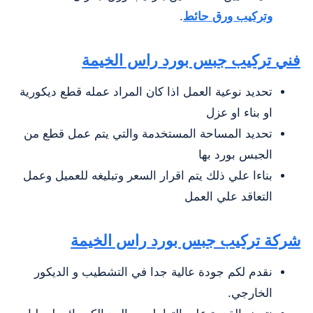
وتركيب ورق حائط
.
فني
تركيب جبس بورد راس الخيمة
تحديد نوعية العمل اذا كان المراد عمله قطع ديكورية
او بناء او عزل
تحديد المساحة المستخدمة والتي يتم عمل قطع من
الجبس بورد بها
بناءا علي ذلك يتم اقرار السعر وتبليغه للعميل وعمل
التعاقد علي العمل
شركة تركيب جبس بورد راس الخيمة
نقدم لكم جودة عالية جدا في التشطيب و الديكور
الخارجي.