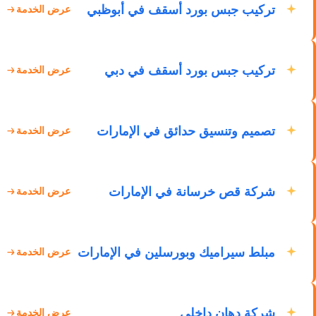
تركيب جبس بورد أسقف في أبوظبي
عرض الخدمة
تركيب جبس بورد أسقف في دبي
عرض الخدمة
تصميم وتنسيق حدائق في الإمارات
عرض الخدمة
شركة قص خرسانة في الإمارات
عرض الخدمة
مبلط سيراميك وبورسلين في الإمارات
عرض الخدمة
شركة دهان داخلي
عرض الخدمة