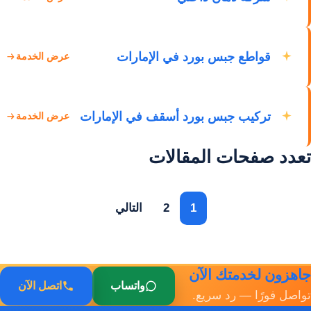
قواطع جبس بورد في الإمارات
عرض الخدمة
تركيب جبس بورد أسقف في الإمارات
عرض الخدمة
تعدد صفحات المقالات
1
2
التالي
جاهزون لخدمتك الآن
واتساب
اتصل الآن
تواصل فورًا — رد سريع.