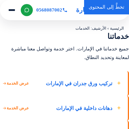
تخطَّ إلى المحتوى
روضة المنارة
0568087002
الرئيسية
›
الأرشيف: الخدمات
خدماتنا
جميع خدماتنا في الإمارات. اختر خدمة وتواصل معنا مباشرة
لمعاينة وتحديد النطاق.
تركيب ورق جدران في الإمارات
عرض الخدمة
دهانات داخلية في الإمارات
عرض الخدمة