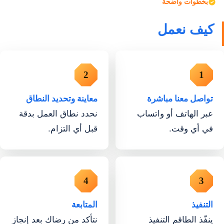
بخطوات واضحة
كيف نعمل
تواصل معنا مباشرة
معاينة وتحديد النطاق
عبر الهاتف أو واتساب
نحدد نطاق العمل بدقة
في أي وقت.
قبل أي التزام.
التنفيذ
المتابعة
ينفّذ الطاقم التنفيذ
نتأكد من رضاك بعد إنجاز