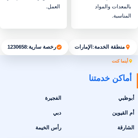
بالمعدات والمواد
العمل.
المناسبة.
منطقة الخدمة:
الإمارات
رخصة سارية:
1230658
أينما كنت
أماكن خدمتنا
أبوظبي
الفجيرة
أم القيوين
دبي
الشارقة
رأس الخيمة