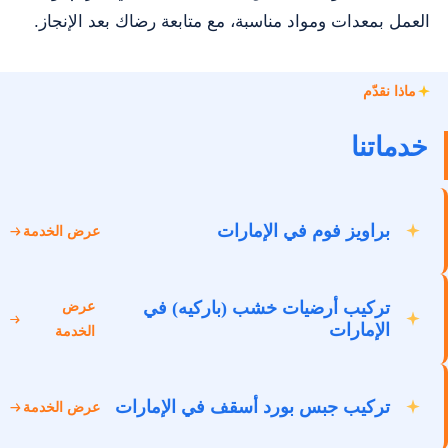
العمل بمعدات ومواد مناسبة، مع متابعة رضاك بعد الإنجاز.
ماذا نقدّم
خدماتنا
براويز فوم في الإمارات
عرض الخدمة
تركيب أرضيات خشب (باركيه) في
عرض
الإمارات
الخدمة
تركيب جبس بورد أسقف في الإمارات
عرض الخدمة