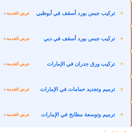
تركيب جبس بورد أسقف في أبوظبي
عرض الخدمة
تركيب جبس بورد أسقف في دبي
عرض الخدمة
تركيب ورق جدران في الإمارات
عرض الخدمة
ترميم وتجديد حمامات في الإمارات
عرض الخدمة
ترميم وتوسعة مطابخ في الإمارات
عرض الخدمة