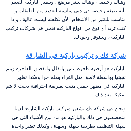
وهناك رخيصة ، وهناك سعر مرتفع ، ويتميز الباركيه الصيني
بأنه صبغة رخيصة في دبي مناسبة للعديد من الطبقات و
مناسب للكثير من الأشخاص لأن تكلفته ليست عالية ، وإذا
كنت تريد أي نوع من أنواع الباركيه فنحن في شركات تركيب
الباركيه ، وسنوفر وجودك.
شركة فك و تركيب باركية في الشارقة
الباركيه هو أرضية فاخرة تتميز بالفلل والقصور الفاخرة ويتم
تثبيتها بواسطة لاصق مثل الغراء وهلم جرا وهكذا تظهر
الباركيه في مظهر جميل مثبت بطريقة احترافية بحيث لا يتم
تفكيكه بعد ذلك
ونحن في شركة فك تشفير وتركيب باركيه الشارقة لدينا
متخصصون في ذلك والباركيه هو من بين الأشياء التي هي
سهلة التنظيف بطريقة سهلة وسهلة ، وكذلك تعتبر واحدة