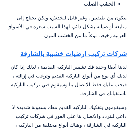
الخشب الصلب
يتكون من طبقتين، وغير قابل للخدش، ولكن يحتاج إلى
متابعة أو صيانة بشكل دائم، لهذا السبب سعره في الأسواق
العربية رخيص نوعاً ما من الخشب المرن
شركات تركيب ارضيات خشبية بالشارقة
لدينا أيضًا وحدة فك تشفير الباركيه القديمة ، لذلك إذا كان
لديك أي نوع من أنواع الباركيه القديم وترغب في إزالته ،
فيجب عليك فقط الاتصال بنا وسيقوم فني تركيب الباركيه
باستقبالك في الشارقة.
وسيقومون بتفكيك الباركيه القديم معك بسهولة شديدة لا
داعي للتردد والاتصال بنا على الفور في شركات تركيب
الباركيه في الشارقة ، وهناك أنواع مختلفة من الباركيه ،