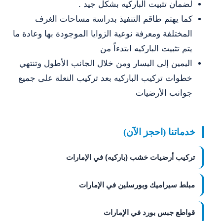
لضمان تثبيت الباركيه بشكل جيد .
كما يهتم طاقم التنفيذ بدراسة مساحات الغرف
المختلفة ومعرفة نوعية الزوايا الموجودة بها وعادة ما
يتم تثبيت الباركيه ابتدءاً من
اليمين إلى اليسار ومن خلال الجانب الأطول وتنتهي
خطوات تركيب الباركيه بعد تركيب النعلة على جميع
جوانب الأرضيات
خدماتنا (احجز الآن)
تركيب أرضيات خشب (باركيه) في الإمارات
مبلط سيراميك وبورسلين في الإمارات
قواطع جبس بورد في الإمارات