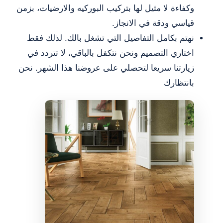
وكفاءة لا مثيل لها بتركيب البوركيه والارضيات، بزمن
قياسي ودقة في الانجاز.
نهتم بكامل التفاصيل التي تشغل بالك. لذلك فقط
اختاري التصميم ونحن نتكفل بالباقي، لا تتردد في
زيارتنا سريعا لتحصلي على عروضنا هذا الشهر. نحن
بانتظارك