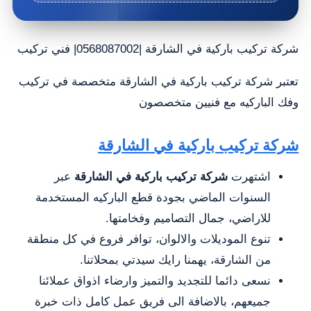
شركة تركيب باركية في الشارقة |0568087002| فني تركيب
تعتبر شركة تركيب باركية في الشارقة متخصصة في تركيب
وفك الباركيه مع فنيين متخصصون
شركة تركيب باركية في الشارقة
اشتهرت
شركة تركيب باركية في الشارقة
عبر
السنوات الماضي بجودة قطع الباركيه المستخدمة
للاراضي، جمال التصاميم وفخامتها.
تنوع الموديلات والالوان، توافر فروع في كل منطقة
من الشارقة، يهمنا رايك سيدتي بمحلاتنا.
نسعى دائما للتجديد والتميز وارضاء اذواق عملائنا
جميعهم، بالاضافة الى فريق عمل كامل ذات خبرة