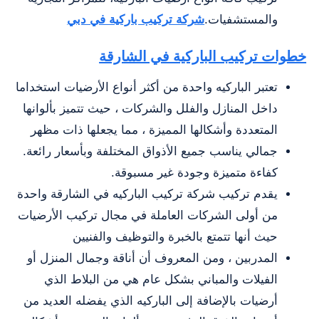
والمستشفيات.
شركة تركيب باركية في دبي
خطوات تركيب الباركية في الشارقة
تعتبر الباركيه واحدة من أكثر أنواع الأرضيات استخداما
داخل المنازل والفلل والشركات ، حيث تتميز بألوانها
المتعددة وأشكالها المميزة ، مما يجعلها ذات مظهر
جمالي يناسب جميع الأذواق المختلفة وبأسعار رائعة.
كفاءة متميزة وجودة غير مسبوقة.
يقدم تركيب شركة تركيب الباركيه في الشارقة واحدة
من أولى الشركات العاملة في مجال تركيب الأرضيات
حيث أنها تتمتع بالخبرة والتوظيف والفنيين
المدربين ، ومن المعروف أن أناقة وجمال المنزل أو
الفيلات والمباني بشكل عام هي من البلاط الذي
أرضيات بالإضافة إلى الباركيه الذي يفضله العديد من