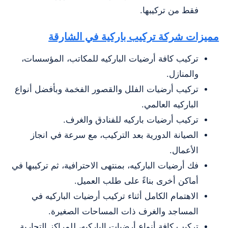
فقط من تركيبها.
مميزات شركة تركيب باركية في الشارقة
تركيب كافة أرضيات الباركيه للمكاتب، المؤسسات،
والمنازل.
تركيب أرضيات الفلل والقصور الفخمة وبأفضل أنواع
الباركيه العالمي.
تركيب أرضيات باركيه للفنادق والغرف.
الصيانة الدورية بعد التركيب، مع سرعة في انجاز
الأعمال.
فك أرضيات الباركيه، بمنتهى الاحترافية، ثم تركيبها في
أماكن أخرى بناءً على طلب العميل.
الاهتمام الكامل أثناء تركيب أرضيات الباركيه في
المساجد والغرف ذات المساحات الصغيرة.
تركيب كافة أنواع أرضيات الباركيه، للمراكز التجارية