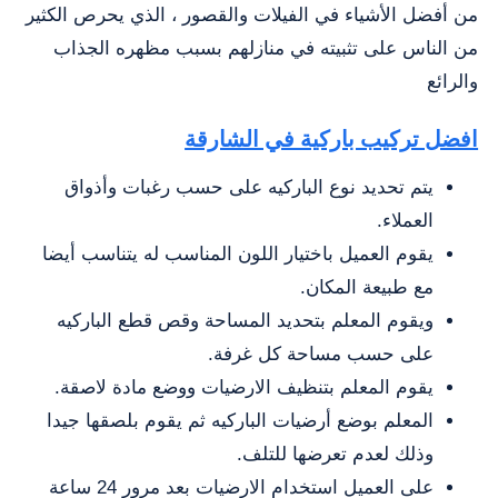
من أفضل الأشياء في الفيلات والقصور ، الذي يحرص الكثير
من الناس على تثبيته في منازلهم بسبب مظهره الجذاب
والرائع
افضل تركيب باركية في الشارقة
يتم تحديد نوع الباركيه على حسب رغبات وأذواق
العملاء.
يقوم العميل باختيار اللون المناسب له يتناسب أيضا
مع طبيعة المكان.
ويقوم المعلم بتحديد المساحة وقص قطع الباركيه
على حسب مساحة كل غرفة.
يقوم المعلم بتنظيف الارضيات ووضع مادة لاصقة.
المعلم بوضع أرضيات الباركيه ثم يقوم بلصقها جيدا
وذلك لعدم تعرضها للتلف.
على العميل استخدام الارضيات بعد مرور 24 ساعة