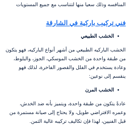
المنافسه وذلك سعيا منها لتتناسب مع جميع المستويات
‏فني تركيب باركية في الشارقة
الخشب الطبيعي
الخشب الباركيه الطبيعي من أشهر أنواع الباركيه، فهو يتكون
من طبقة واحدة من الخشب الموسكي، الجوز، والبلوط،
وعادة يستخدم في الفلل والقصور الفاخرة، لذلك فهو
ينقسم إلى نوعين:
الخشب المرن
عادةً يتكون من طبقة واحدة، ويتميز بأنه ضد الخدش،
وعمره الافتراضي طويل، ولا يحتاج إلى صيانة مستمرة من
قبل الفنيين، لهذا فإن تكاليف تركيبه غالية الثمن.