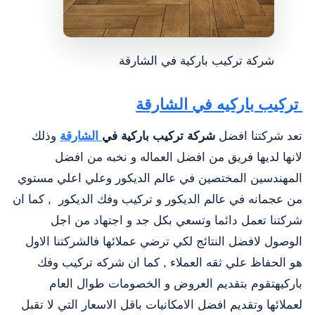
شركة تركيب باركية في الشارقة
تركيب باركيه في الشارقة
تعد شركتنا افضل
شركة تركيب باركية في
الشارقة
وذلك
لانها لديها فريق من افضل العماله و نخبه من افضل
المهندسين المختصين في عالم الديكور وعلي اعلي مستوي
من عجمانه في عالم الديكور و تركيب وفك الديكور , كما ان
شركتنا تعمل دائما وتسعي بكل جد و اجتهاد من اجل
الوصول لافضل النتائج لكي ترضي عملائها فالشركتنا الاول
هو الحفاظ علي ثقه العملاء , كما ان شركه تركيب وفك
باركيهتقوم بتقديم العروض و الخصومات طوال العام
لعملائها وتقديم افضل الامكانيات باقل الاسعار التي لا تقبل