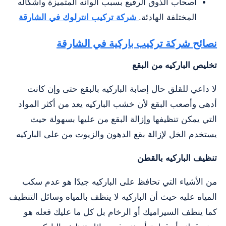
أصحاب الذوق الرفيع بسبب ألوانه المتميزة وأشكاله
المختلفة الهادئة.
شركة تركيب انترلوك في الشارقة
نصائح شركة تركيب باركية في الشارقة
تخليص الباركيه من البقع
لا داعي للقلق حال إصابة الباركيه بالبقع حتى وإن كانت
أدهى وأصعب البقع لأن خشب الباركيه يعد من أكثر المواد
التي يمكن تنظيفها وإزالة البقع من عليها بسهولة حيث
يستخدم الخل لإزالة بقع الدهون والزيوت من على الباركيه
تنظيف الباركيه بالقطن
من الأشياء التي تحافظ على الباركيه جيدًا هو عدم سكب
المياه عليه حيث أن الباركيه لا ينظف بالمياه وسائل التنظيف
كما ينظف السيراميك أو الرخام بل كل ما عليك فعله هو