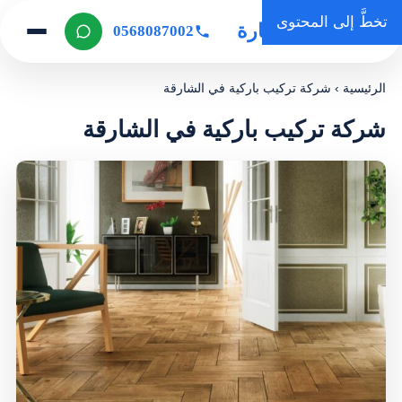
تخطَّ إلى المحتوى
روضة المنارة
0568087002
الرئيسية
›
شركة تركيب باركية في الشارقة
شركة تركيب باركية في الشارقة