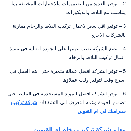
2 – توفير العديد من التصميمات والاختيارات المختلفة بما
يتناسب مع البلاط والديكورات
3 – توفير اقل سعر لاعمال تركيب البلاط والرخام مقارنة
بالشركات الاخري
4 – تضع الشركة نصب عينيها علي الجودة العالية في تنفيذ
اعمال تركيب البلاط والرخام
5 – توفر الشركة افضل عمالة متميزة حتي يتم العمل في
اسرع وقت لتوفير وقت عملاؤها
6 – توفر الشركة افضل المواد المستخدمة في التبليط حتي
تضمن الجودة وعدم التعرض الي التشققات.
شركة تركيب
سيراميك في ام القيوين
معلم شركة تركيب رخام ام القيوين