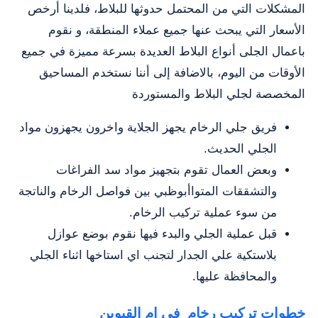
المشكلات التي من المحتمل حدوثها للبلاط، فلدينا أرخص
الأسعار التي يبحث عنها جميع عملاء المنطقة، و نقوم
باعمال الجلى أنواع البلاط العديدة بسرعة مميزة في جميع
الأوقات من اليوم، بالاضافة إلى أننا نستخدم المساحيق
المخصصة لجلي البلاط والمستوردة
فريق جلي الرخام يجهز الجلاية واخرون يجهزون مواد
الجلي الحديث.
وبعض العمال تقوم بتجهيز مواد سد الفراغات
والتشققات المتواأبوظبي بين فواصل الرخام والناتجة
من سوء عملية تركيب الرخام.
قبل عملية الجلي والبدء فيها نقوم بوضع عوازل
بلاستكية علي الجدار لتجنب اي استاخها اثناء الجلي
والمحافظة عليها.
خطوات تركيب رخام في ام القيوين