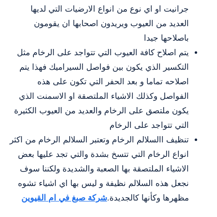
جرانيت او اي نوع من انواع الارضيات التي لديها
العديد من العيوب ويريدون اصحابها ان يقومون
باصلاحها جيدا
يتم اصلاح كافة العيوب التي تتواجد على الرخام مثل
التكسير الذي يكون بين فواصل السيراميك فهذا يتم
اصلاحه تماما و بعد الحفر التي تكون على هذه
الفواصل وكذلك الاشياء الملتصقة او الاسمنت الذي
يكون ملتصق على الرخام والعديد من العيوب الكثيرة
التي تتواجد على الرخام
تنظيف االسلالم الرخام وتعتبر السلالم الرخام من اكثر
انواع الرخام التي تتسخ بشدة والتي تجد عليها بعض
الاشياء الملتصقة بها الصعبة والشديدة ولكننا سوف
نجعل هذه السلالم نظيفة و ليس بها اي اشياء تشوه
مظهرها وكأنها كالجديدة.
شركة صبغ في ام القيوين