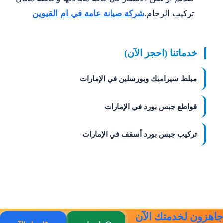
تركيب الرخام.
شركة صيانة عامة في ام القيوين
خدماتنا (احجز الآن)
مبلط سيراميك وبورسلين في الإمارات
قواطع جبس بورد في الإمارات
تركيب جبس بورد أسقف في الإمارات
جاهزون لخدمتك الآن