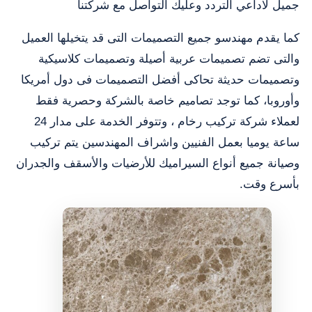
جميل لاداعي التردد وعليك التواصل مع شركتنا
كما يقدم مهندسو جميع التصميمات التى قد يتخيلها العميل
والتى تضم تصميمات عربية أصيلة وتصميمات كلاسيكية
وتصميمات حديثة تحاكى أفضل التصميمات فى دول أمريكا
وأوروبا، كما توجد تصاميم خاصة بالشركة وحصرية فقط
لعملاء شركة تركيب رخام ، وتتوفر الخدمة على مدار 24
ساعة يوميا بعمل الفنيين واشراف المهندسين يتم تركيب
وصيانة جميع أنواع السيراميك للأرضيات والأسقف والجدران
بأسرع وقت.