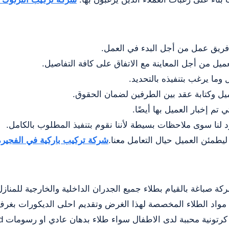
 فريق عمل من أجل البدء في العمل.
ميل من أجل المعاينة مع الاتفاق على كافة التفاصيل.
ما يرغب بتنفيذه بالتحديد.
عميل وكتابة عقد بين الطرفين لضمان الحقوق.
 تم إخبار العميل بها أيضًا.
رد لنا سوى ملاحظات بسيطة لأننا نقوم بتنفيذ المطلوب بالكامل.
يطمئن العميل حيال التعامل معنا.
شركة تركيب باركية في الفجيرة
 صباغة بالقيام بطلاء جميع الجدران الداخلية والخارجية للمنا
م مواد الطلاء المخصصة لهذا الغرض وتقديم احلى الديكورات بغر