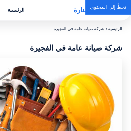
تخطَّ إلى المحتوى
روضة المنارة
الرئيسية
خ
الرئيسية
›
شركة صيانة عامة في الفجيرة
شركة صيانة عامة في الفجيرة