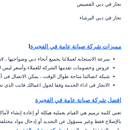
نجار في دبي القصيص
نجار في دبي البرشاء
مميزات شركة صيانة عامة في الفجيرة
ا
سرعة الاستجابة لعملائنا بجميع أنحاء دبي وضواحيها ، لا
عروض وخصومات تقدمها الشركة للعملاء وأسعر ليس لها
شبكة اتصالتنا متاحة طوال الوقت ، يمكن الاتصال فى 
الانجاز فى اداء الخدمة وفقا لجول اعمالك فانت الذى 
افضل شركة صيانة عامة في الفجيرة
تعني كلمة ترميم هي القيام بعملية هيكلة أو إعادة إنشاء لأما
بالإصلاح فقط وغير مسؤول عن التجديد أو إدخال مواد مختلفة