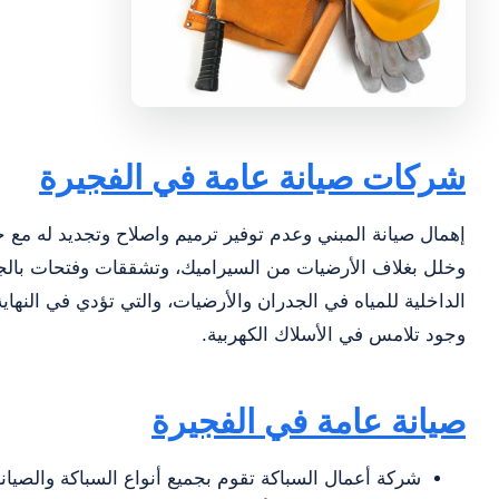
شركات صيانة عامة في الفجيرة
إهمال صيانة المبني وعدم توفير ترميم واصلاح وتجديد له مع
وخلل بغلاف الأرضيات من السيراميك، وتشققات وفتحات بالج
الداخلية للمياه في الجدران والأرضيات، والتي تؤدي في النها
وجود تلامس في الأسلاك الكهربية.
صيانة عامة في الفجيرة
شركة أعمال السباكة تقوم بجميع أنواع السباكة والصيان