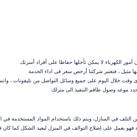
ن أمور الكهرباء لا يمكن تأجلها حفاظا على أفراد أسرتك
 مثيل ، فتعتبر شركتنا أرخص سعر فى اداء الخدمة
أى وقت خلال اليوم على جميع وسائل التواصل من تليفونات ، وات
تحدد موعد وصول طاقم التنفيذ الى منزلك
كن التلف في المنازل، ويتم ذلك باستخدام المواد المستخدمة في ال
 فهو يعمل على إصلاح التوالف في المنزل ليعيد الشكل كما كان ف