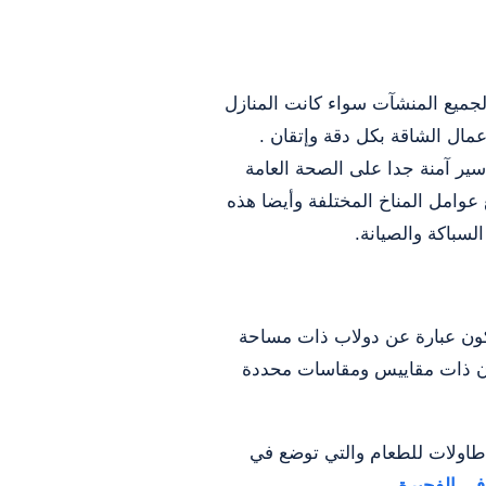
جميع المنشآت سواء كانت المنازل
عمال الشاقة بكل دقة وإتقان .
سير آمنة جدا على الصحة العامة
وامل المناخ المختلفة وأيضا هذه
سباكة والصيانة.
كون عبارة عن دولاب ذات مساحة
تكون ذات مقاييس ومقاسات محددة
طاولات للطعام والتي توضع في
في الفجيرة