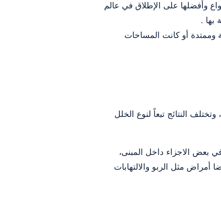
نواع وأفضلها على الإطلاق في عالم
بها .
ة وممتدة أو كانت المساحات
وتختلف النتائج تبعاً لنوع الخلل
في بعض الاجزاء داخل المبنى،
ا أمراض مثل الربو والالتهابات