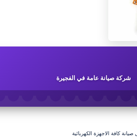
شركة صيانة عامة في الفجيرة
انة كافة الاجهزة الكهربائية