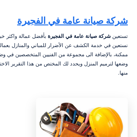
شركة صيانة عامة في الفجيرة
تستعين
شركة صيانة عامة في الفجيرة
بأفضل عمالة واكثر خب
نستعين في خدمة الكشف عن الأضرار للمباني والمنازل بعمال
ممكنة، بالإضافة الى مجموعة من الفنيين المتخصصين في وضع
وضعها لترميم المنزل ويحدد لك المختص من هذا التقرير الاخت
منها.