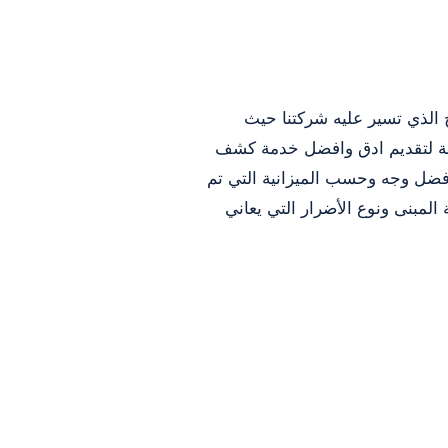
 الذي تسير عليه شركتنا حيث
وبة لتقديم ادق وافضل خدمة كشف
فضل وجه وحسب الميزانية التي تم
لمبنى ونوع الأضرار التي يعاني