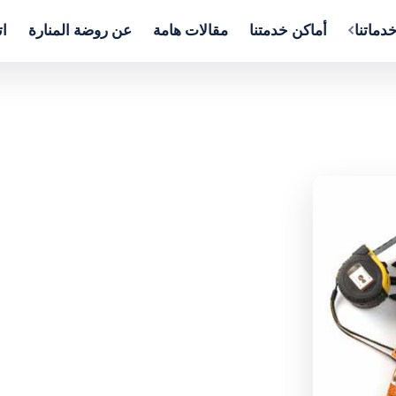
دماتنا
أماكن خدمتنا
مقالات هامة
عن روضة المنارة
ات