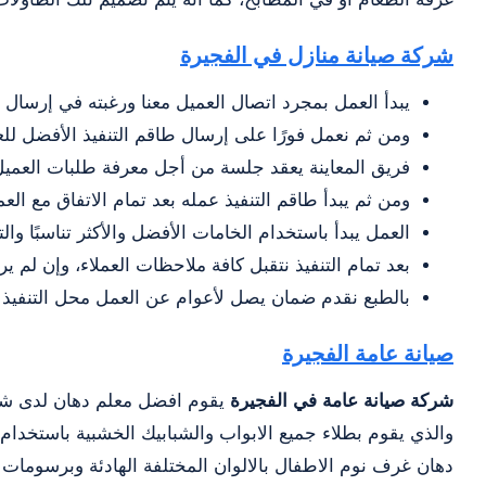
شركة صيانة منازل في الفجيرة
يبدأ العمل بمجرد اتصال العميل معنا ورغبته في إرسال
ومن ثم نعمل فورًا على إرسال طاقم التنفيذ الأفضل للع
فريق المعاينة يعقد جلسة من أجل معرفة طلبات العميل و
ومن ثم يبدأ طاقم التنفيذ عمله بعد تمام الاتفاق مع ال
العمل يبدأ باستخدام الخامات الأفضل والأكثر تناسبًا والتي
بعد تمام التنفيذ نتقبل كافة ملاحظات العملاء، وإن لم ي
بالطبع نقدم ضمان يصل لأعوام عن العمل محل التنفيذ ل
صيانة عامة الفجيرة
شركة صيانة عامة في الفجيرة
يقوم افضل معلم دهان لدى شركة
والذي يقوم بطلاء جميع الابواب والشبابيك الخشبية باستخدا