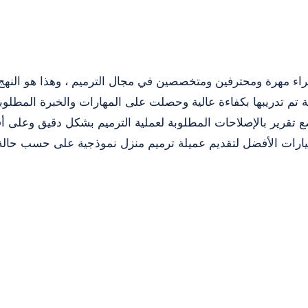
راء مهرة ومحترفين ومتخصصين في مجال الترميم ، وهذا هو النهج
ة تم تدريبها بكفاءة عالية وحصلت على المهارات والخبرة المطل
 تقرير بالإصلاحات المطلوبة لعملية الترميم بشكل دقيق وعلى أ
يارات الأفضل لتقديم عميلة ترميم منزل نموذجية على حسب حالة ا