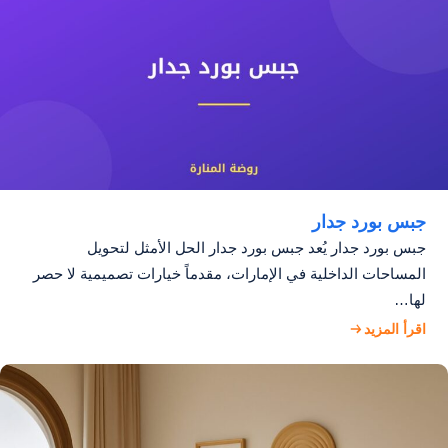
جبس بورد جدار
جبس بورد جدار يُعد جبس بورد جدار الحل الأمثل لتحويل
المساحات الداخلية في الإمارات، مقدماً خيارات تصميمية لا حصر
لها…
اقرأ المزيد