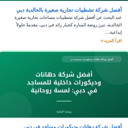
أفضل شركة تشطيبات تجارية صغيرة بالخالدية دبي
عند البحث عن أفضل شركة تشطيبات مساحات تجارية صغيرة
الخالدية، تبرز روضة المنارة كخيار رائد في دبي، مقدمةً حلولاً
إبداعية…
اقرأ المزيد
أفضل شركة دهانات وديكورات مساجد في دبي