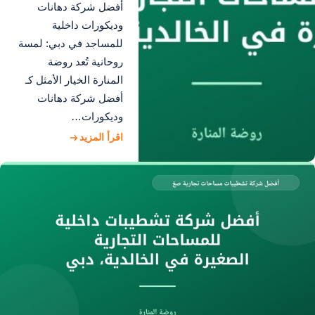
أفضل شركة دهانات
وديكورات داخلية
للمساجد في دبي: لمسة
روحانية تُعد روضة
المنارة الخيار الأمثل كـ
أفضل شركة دهانات
وديكورات…
اقرأ المزيد