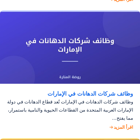
وظائف شركات الدهانات في الإمارات
وظائف شركات الدهانات في الإمارات تُعد قطاع الدهانات في دولة
الإمارات العربية المتحدة من القطاعات الحيوية والنامية باستمرار،
مما يفتح…
اقرأ المزيد