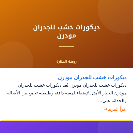
ديكورات خشب للجدران مودرن
ديكورات خشب للجدران مودرن تُعد ديكورات خشب للجدران
مودرن الخيار الأمثل لإضفاء لمسة دافئة وطبيعية تجمع بين الأصالة
والحداثة على…
اقرأ المزيد