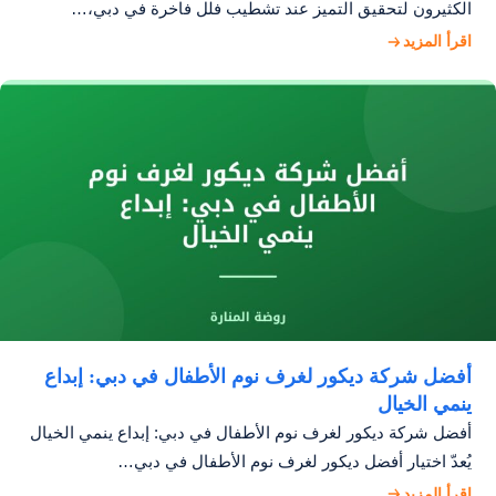
الكثيرون لتحقيق التميز عند تشطيب فلل فاخرة في دبي،…
اقرأ المزيد
أفضل شركة ديكور لغرف نوم الأطفال في دبي: إبداع
ينمي الخيال
أفضل شركة ديكور لغرف نوم الأطفال في دبي: إبداع ينمي الخيال
يُعدّ اختيار أفضل ديكور لغرف نوم الأطفال في دبي…
اقرأ المزيد