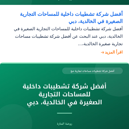
أفضل شركة تشطيبات داخلية للمساحات التجارية
الصغيرة في الخالدية، دبي
أفضل شركة تشطيبات داخلية للمساحات التجارية الصغيرة في
الخالدية، دبي عند البحث عن أفضل شركة تشطيبات مساحات
تجارية صغيرة الخالدية،…
اقرأ المزيد