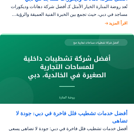
تُعد روضة المنارة الخيار الأمثل كـ أفضل شركة دهانات وديكورات
مساجد في دبي، حيث تجمع بين الخبرة الفنية العميقة والرؤية…
اقرأ المزيد
أفضل خدمات تشطيب فلل فاخرة في دبي: جودة لا
تضاهى
أفضل خدمات تشطيب فلل فاخرة في دبي: جودة لا تضاهى يسعى