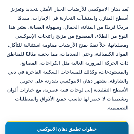
يُعد دهان الايبوكسي للأرضيات الخيار الأمثل لتجديد وتعزيز
أسطح المنازل والمنشآت التجارية في الإمارات، مقدمًا
مزيجًا فريدًا من المتانة، الجمال، وسهولة الصيانة. يعتبر هذا
النوع من الطلاء، المصنوع من مزيج راتنجات الإيبوكسي
ومصلباتها، حلاً تقنيًا يمنح الأرضيات مقاومة استثنائية للتآكل،
المواد الكيميائية، وحتى الصدمات، مما يجعله مثاليًا للمناطق
ذات الحركة المرورية العالية مثل الكراجات، المصانع،
والمستودعات، وكذلك للمساحات السكنية الفاخرة في دبي
والشارقة. يشتهر دهان الايبوكسي بقدرته على تحويل
الأسطح التقليدية إلى لوحات فنية عصرية، مع خيارات ألوان
وتشطيبات لا حصر لها تناسب جميع الأذواق والمتطلبات
التصميمية.