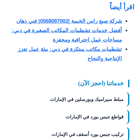
اقرأ أيضاً
شركة صبغ راس الخيمة |0568087002| فني دهان
أفضل خدمات تشطيبات المكاتب الصغيرة في دبي:
مساحات عمل احترافية ومحفزة
تشطيبات مكاتب مبتكرة في دبي: بيئة عمل تعزز
الإنتاجية والنجاح
خدماتنا (احجز الآن)
مبلط سيراميك وبورسلين في الإمارات
قواطع جبس بورد في الإمارات
تركيب جبس بورد أسقف في الإمارات