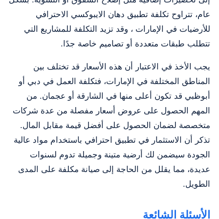
عام، تتراوح تكلفة تطبيق دهان الايبوكسي الاحترافي
للأرضيات في الإمارات ، وقد تزيد التكلفة للمشاريع التي
تتطلب طبقات متعددة أو تصاميم خاصة جدًا.
يجب الأخذ في الاعتبار أن هذه الأسعار قد تختلف بين
المناطق المختلفة في الإمارات، فتكلفة العمل في دبي أو
أبوظبي قد تكون أعلى منها في الشارقة أو عجمان. من
المهم الحصول على عروض أسعار مفصلة من عدة شركات
متخصصة لضمان الحصول على أفضل قيمة مقابل المال.
تذكر أن الاستثمار في تطبيق احترافي باستخدام مواد عالية
الجودة سيضمن لك أرضية متينة وجميلة تدوم لسنوات
عديدة، مما يقلل من الحاجة إلى صيانة مكلفة على المدى
الطويل.
الأسئلة الشائعة