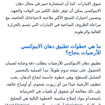
سوق الإمارات. كما أن استشارة خبير في مجال دهان
الايبوكسي يمكن أن توفر عليك الكثير من الوقت والجهد،
وتضمن اختيارك للمنتج الأكثر ملاءمة لاحتياجاتك الخاصة، مع
مراعاة الظروف المناخية في الإمارات التي تتسم بالحرارة
العالية والرطوبة.
ما هي خطوات تطبيق دهان الايبوكسي
للأرضيات بنجاح؟
تطبيق دهان الايبوكسي للأرضيات يتطلب دقة وعناية لضمان
الحصول على نتيجة تدوم طويلاً. تبدأ العملية بالتحضير
الشامل للسطح، وهي خطوة حاسمة لنجاح الدهان. يجب
تنظيف الأرضية جيدًا من أي زيوت، شحوم، أو أوساخ عالقة.
يلي ذلك معالجة أي شقوق أو تلفيات في الخرسانة
باستخدام مواد إصلاح مناسبة. الخطوة التالية هي التجليخ