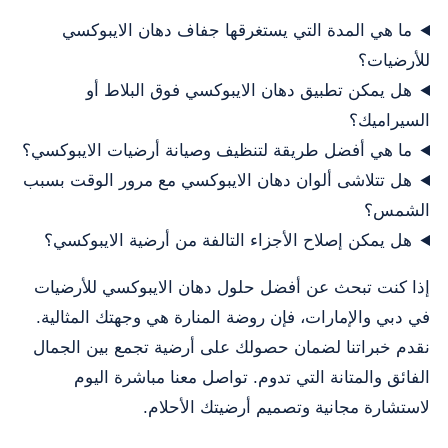
ما هي المدة التي يستغرقها جفاف دهان الايبوكسي
للأرضيات؟
هل يمكن تطبيق دهان الايبوكسي فوق البلاط أو
السيراميك؟
ما هي أفضل طريقة لتنظيف وصيانة أرضيات الايبوكسي؟
هل تتلاشى ألوان دهان الايبوكسي مع مرور الوقت بسبب
الشمس؟
هل يمكن إصلاح الأجزاء التالفة من أرضية الايبوكسي؟
إذا كنت تبحث عن أفضل حلول دهان الايبوكسي للأرضيات
في دبي والإمارات، فإن روضة المنارة هي وجهتك المثالية.
نقدم خبراتنا لضمان حصولك على أرضية تجمع بين الجمال
الفائق والمتانة التي تدوم. تواصل معنا مباشرة اليوم
لاستشارة مجانية وتصميم أرضيتك الأحلام.