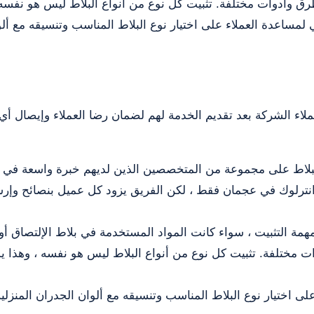
بطرق وأدوات مختلفة. تثبيت كل نوع من أنواع البلاط ليس هو نفسه
ساعدة العملاء على اختيار نوع البلاط المناسب وتنسيقه مع ألوا
ء الشركة بعد تقديم الخدمة لهم لضمان رضا العملاء وإيصال أي 
لبلاط على مجموعة من المتخصصين الذين لديهم خبرة واسعة في تثب
 انترلوك في عجمان فقط ، لكن الفريق يزود كل عميل بنصائح وإر
همة التثبيت ، سواء كانت المواد المستخدمة في بلاط الإلتصاق أو
ات مختلفة. تثبيت كل نوع من أنواع البلاط ليس هو نفسه ، وهذا 
اختيار نوع البلاط المناسب وتنسيقه مع ألوان الجدران المنزلية