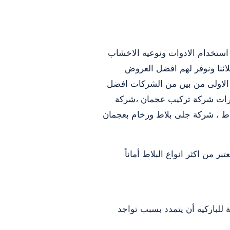
ستخدام الادوات ونوعية الاخشاب
ائنا ونوفر لهم افضل العروض
الاولى من بين من الشركات افضل
ارات شركة تركيب عجمان ،شركة
ط ، شركة جلى بلاط ورخام بعجمان
 من اكثر انواع البلاط أماناً
لجدران وهذا لاتاحة مساحة للباركيه أن يتمدد بسبب تواجد