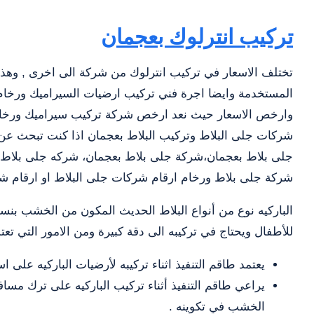
تركيب انترلوك بعجمان
تختلف الاسعار في تركيب انترلوك من شركة الى اخرى , وهذا
المستخدمة وايضا اجرة فني تركيب ارضيات السيراميك ورخام 
وارخص الاسعار حيث نعد ارخص شركة تركيب سيراميك ورخام 
شركات جلى البلاط وتركيب البلاط بعجمان اذا كنت تبحث ع
جلى بلاط بعجمان،شركة جلى بلاط بعجمان، شركه جلى بلاط 
شركة جلى بلاط ورخام ارقام شركات جلى البلاط او ارقام شر
الباركيه نوع من أنواع البلاط الحديث المكون من الخشب بنسبة 
للأطفال ويحتاج في تركيبه الى دقة كبيرة ومن الامور التي تعتمد
يعتمد طاقم التنفيذ اثناء تركيبه لأرضيات الباركيه على ا
الخشب في تكوينه .