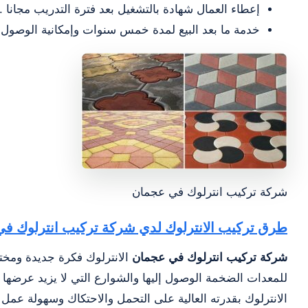
إعطاء العمال شهادة بالتشغيل بعد فترة التدريب مجانا .
خدمة ما بعد البيع لمدة خمس سنوات وإمكانية الوصول 
شركة تركيب انترلوك في عجمان
طرق تركيب الانترلوك لدي شركة تركيب انترلوك ف
شركة تركيب انترلوك في عجمان
الانترلوك فكرة جديدة ومخ
للمعدات الضخمة الوصول إليها والشوارع التي لا يزيد عرضها ع
الانترلوك بقدرته العالية على التحمل والاحتكاك وسهولة عمل 