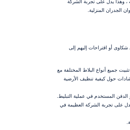
 ، وهذا يدل على تجربة الشركة
ن الجدران المنزلية.
شكاوى أو اقتراحات إليهم إلى
يت جميع أنواع البلاط المختلفة مع
شادات حول كيفية تنظيف الأرضية
 الدفن المستخدم في عملية التبليط.
يدل على تجربة الشركة العظيمة في
.