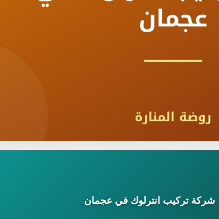
شركة تركيب انترلوك في عجمان