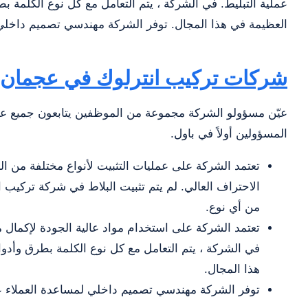
عملية التبليط. في الشركة ، يتم التعامل مع كل نوع الكلمة 
العظيمة في هذا المجال. توفر الشركة مهندسي تصميم داخلي لم
شركات تركيب انترلوك في عجمان
عيّن مسؤولو الشركة مجموعة من الموظفين يتابعون جميع عملا
المسؤولين أولاً في باول.
تعتمد الشركة على عمليات التثبيت لأنواع مختلفة من ا
الاحتراف العالي. لم يتم تثبيت البلاط في شركة تركيب
من أي نوع.
تعتمد الشركة على استخدام مواد عالية الجودة لإكمال م
في الشركة ، يتم التعامل مع كل نوع الكلمة بطرق وأدو
هذا المجال.
توفر الشركة مهندسي تصميم داخلي لمساعدة العملاء على 