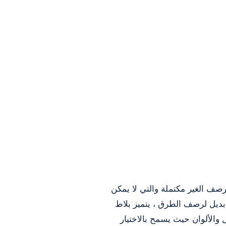
صف الغير مكتملة والتي لا يمكن
 بديل لرصف الطرق ، يتميز بلاط
 والألوان حيث يسمح بالاختيار