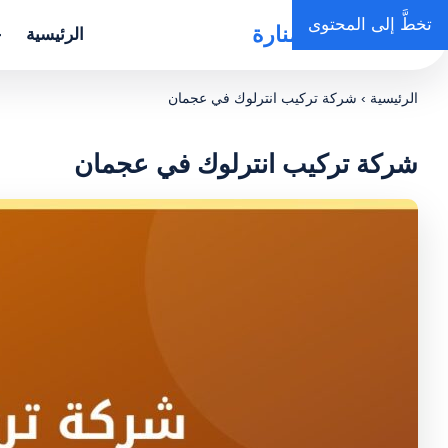
تخطَّ إلى المحتوى
روضة المنارة
الرئيسية
خ
الرئيسية
›
شركة تركيب انترلوك في عجمان
شركة تركيب انترلوك في عجمان