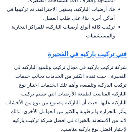
المساجد والغرف ذات المساحات الصغيرة.
فك أرضيات الباركيه، بمنتهى الاحترافية، ثم تركيبها في
أماكن أخرى بناءً على طلب العميل.
تركيب كافة أنواع أرضيات الباركيه، للمراكز التجارية
والمستشفيات
فني تركيب باركيه في الفجيرة
شركة تركيب باركيه في مجال تركيب وتلميع الباركيه في
الفجيرة ، حيث تقدم الكثير من الخدمات بجانب خدمات
تركيب الباركيه وتلميعه، وأهم تلك الخدمات اختيار نوع
الباركيه المناسب لطبيعة الأرضيات التي سيتم تركيب
الباركيه عليها. حيث أن الباركيه مصنوع من نوع من الأخشاب
يتأثر بالحرارة والرطوبة والكثير من العوامل الأخري، لذلك
لابد من الاستعانة بالخبراء في افضل شركة تركيب باركيه
لإختيار افضل نوع باركيه مناسب.