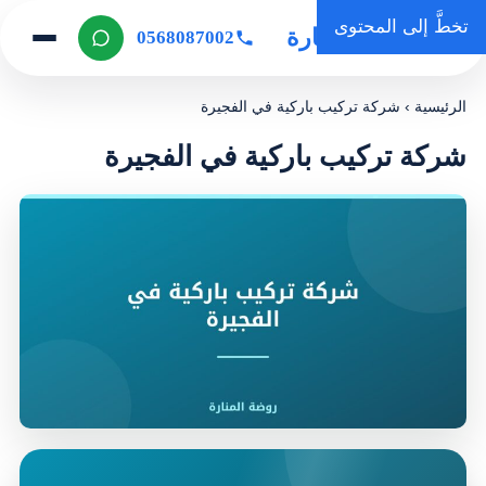
تخطَّ إلى المحتوى
روضة المنارة
0568087002
الرئيسية
›
شركة تركيب باركية في الفجيرة
شركة تركيب باركية في الفجيرة