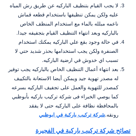
لا يجب القيام بتنظيف الباركيه عن طريق رش المياه
عليه ولكن يمكن تنظيفها باستخدام قطعه قماش
ناعمه مبلله بالماء مع استخدام المنظف الخاص
بالباركيه وبعد انتهاء التنظيف القيام بتجفيفه جيدا.
في حالة وجود بقع علي الباركيه يمكنك استخدام
الصنفرة ولكن يجب استخدامها بحذر شديد حتي لا
تسبب اي خدوش في ارضية الباركيه.
بعد انتهاء أعمال التنظيف الخاص بالباركيه يجب توفير
له مصدر تهوية جيد ويمكن أيضا الاستعانة بالتكييف
كمصدر للتهوية والعمل على تجفيف الباركيه بسرعه
كما يوصي الخبراء فى شركة تركيب باركيه بأبوظبي
بالمحافظة نظافة على الباركيه حتى لا يفقد
رونقه.
شركة تركيب باركية في ابوظبي
تصائح شركة تركيب باركية في الفجيرة