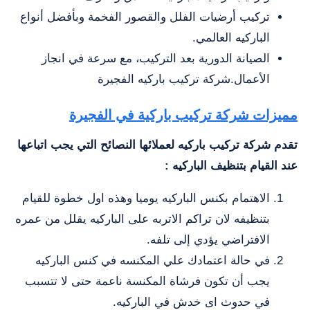
تركيب أرضيات الفلل والقصور الفخمة وبأفضل أنواع
الباركيه العالمي.
الصيانة الدورية بعد التركيب، مع سرعة في انجاز
الأعمال.شركة تركيب باركيه الفجيرة
مميزات شركة تركيب باركية في الفجيرة
تقدم شركة تركيب باركيه لعملائها النصائح التي يجب اتباعها
عند القيام بتنظيف الباركيه :
الاهتمام بكنس الباركيه يوميا وهذه اول خطوة للقيام
بتنظيفه لان تراكم الاتربه على الباركيه يقلل من عمره
الافتراضي يؤدي إلى تلفه.
في حالة اعتمادك علي المكنسه في كنس الباركيه
يجب أن تكون فرشاة المكنسة ناعمة حتى لا تتسبب
في حدوث اى خدش في الباركيه.