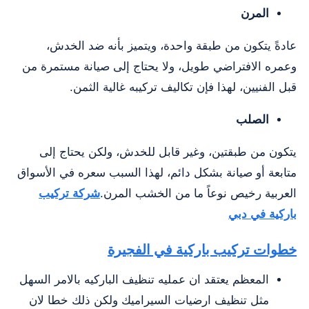
المرن
عادةً يتكون من طبقة واحدة، ويتميز بأنه ضد الخدش،
وعمره الافتراضي طويل، ولا يحتاج إلى صيانة مستمرة من
قبل الفنيين، لهذا فإن تكاليف تركيبه غالية الثمن.
الصلب
يتكون من طبقتين، وغير قابل للخدش، ولكن يحتاج إلى
متابعة أو صيانة بشكل دائم، لهذا السبب سعره في الأسواق
العربية رخيص نوعاً ما من الخشب المرن.
شركة تركيب
باركية في دبي
خطوات تركيب باركية في الفجيرة
المعظم يعتقد ان عمليه تنظيف الباركيه بالامر السهل
مثل تنظيف ارضيات السيراميك ولكن ذلك خطا لان