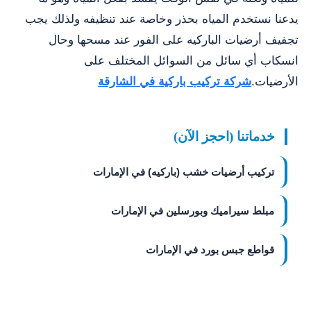
يدعنا نستخدم المياه بحذر وخاصة عند تنظيفه ولذلك يجب
تجفيف أرضيات الباركيه على الفور عند مسحها وحال
انسكاب أي سائل من السوائل المختلف على
الأرضيات.
شركة تركيب باركية في الشارقة
خدماتنا (احجز الآن)
تركيب أرضيات خشب (باركيه) في الإمارات
مبلط سيراميك وبورسلين في الإمارات
قواطع جبس بورد في الإمارات