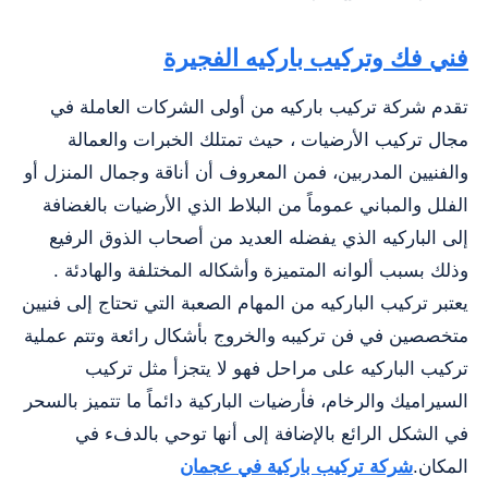
‏فني فك وتركيب باركيه الفجيرة
تقدم شركة تركيب باركيه من أولى الشركات العاملة في
مجال تركيب الأرضيات ، حيث تمتلك الخبرات والعمالة
والفنيين المدربين، فمن المعروف أن أناقة وجمال المنزل أو
الفلل والمباني عموماً من البلاط الذي الأرضيات بالغضافة
إلى الباركيه الذي يفضله العديد من أصحاب الذوق الرفيع
وذلك بسبب ألوانه المتميزة وأشكاله المختلفة والهادئة .
يعتبر تركيب الباركيه من المهام الصعبة التي تحتاج إلى فنيين
متخصصين في فن تركيبه والخروج بأشكال رائعة وتتم عملية
تركيب الباركيه على مراحل فهو لا يتجزأ مثل تركيب
السيراميك والرخام، فأرضيات الباركية دائماً ما تتميز بالسحر
في الشكل الرائع بالإضافة إلى أنها توحي بالدفء في
المكان.
شركة تركيب باركية في عجمان