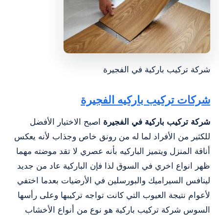
شركة تركيب باركية في الفجيرة
‏شركات تركيب باركيه الفجيرة
شركة تركيب باركية في الفجيرة
اصبح الاختيار الأفضل
للكثير من الأفراد لما له من رونق خاص وجذاب لأنه يعكس
أناقة المنزل ويتميز الباركيه بأنه عصري لا تقد موضته مهما
ظهر انواع اخري في السوق لذا فإن الباركية عاد من جديد
لينافس السيراميك والبورسلين في الأرضيات بعدما اختفي
لأعوام نتيجة العيوب التي كانت تواجه تركيبها وعلى رأسها
السوس
شركة تركيب باركية هو نوع من أنواع الأخشاب