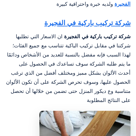
الفجيرة
ولديه خبرة واحترافية كبيرة
شركة تركيب باركية في الفجيرة
شركة تركيب باركية في الفجيرة
ان الاسعار التي تطلبها
شركتنا في مقابل تركيب الباكية تتناسب مع جميع الفئات؛
لهذا السبب فإنه مفضل بالنسبة للعديد من الأشخاص ودائمًا
ما يتم طلبه الشركة سوف تساعدك في الحصول على
أحدث الألوان بشكل مميز ومختلف أفضل من الذي ترغب
الحصول عليها، وسوف تحرص الشركة على أن تكون الألوان
متناسبة وع ديكور المنزل حتى تضمن من خلالها أن تحصل
على النتائج المطلوبة