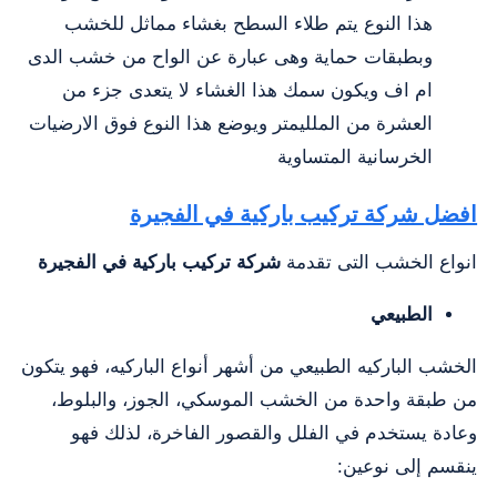
هذا النوع يتم طلاء السطح بغشاء مماثل للخشب
وبطبقات حماية وهى عبارة عن الواح من خشب الدى
ام اف ويكون سمك هذا الغشاء لا يتعدى جزء من
العشرة من الملليمتر ويوضع هذا النوع فوق الارضيات
الخرسانية المتساوية
افضل شركة تركيب باركية في الفجيرة
انواع الخشب التى تقدمة
شركة تركيب باركية في الفجيرة
الطبيعي
الخشب الباركيه الطبيعي من أشهر أنواع الباركيه، فهو يتكون
من طبقة واحدة من الخشب الموسكي، الجوز، والبلوط،
وعادة يستخدم في الفلل والقصور الفاخرة، لذلك فهو
ينقسم إلى نوعين: