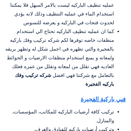
عمليه تنظيف الباركيه ليست بالامر السهل فلا يمكننا
استخدام الماء في عمليه التنظيف وذلك لانه يؤدي
لحدوث فتحات في الباركيه و يعرضه للتسوس
كما ان عمليه تنظيف الباركيه تحتاج الي استخدام
منظفات خاصه توفرها لكم شركه تركيب وفك باركيه
بالفجيرة والتي تظهره في اجمل شكل له وتظهر بريقه
ولمعانه و يمنع استخدام منظفات الارضيات و الحوائط
العاديه فهي تقلل من لمعانه وتقلل من عمره فعلك
بالتعامل مع شركتنا فهي افضل
شركه تركيب وفك
باركيه الفجيرة
فني باركية الفجيرة
تركيب كافة أرضيات الباركيه للمكاتب، المؤسسات،
والمنازل.
وتركيب أرضيات باركيه للفنادق والغرف.