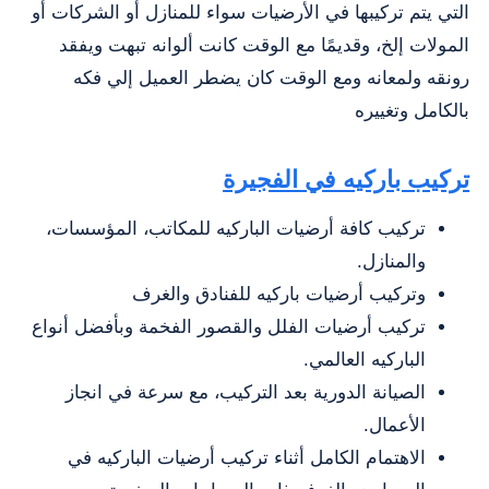
التي يتم تركيبها في الأرضيات سواء للمنازل أو الشركات أو
المولات إلخ، وقديمًا مع الوقت كانت ألوانه تبهت ويفقد
رونقه ولمعانه ومع الوقت كان يضطر العميل إلي فكه
بالكامل وتغييره
‏تركيب باركيه في الفجيرة
تركيب كافة أرضيات الباركيه للمكاتب، المؤسسات،
والمنازل.
وتركيب أرضيات باركيه للفنادق والغرف
تركيب أرضيات الفلل والقصور الفخمة وبأفضل أنواع
الباركيه العالمي.
الصيانة الدورية بعد التركيب، مع سرعة في انجاز
الأعمال.
الاهتمام الكامل أثناء تركيب أرضيات الباركيه في