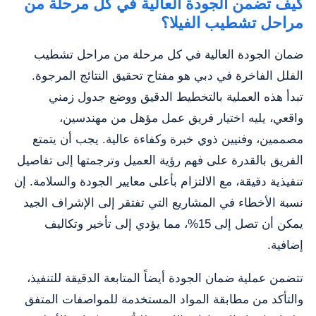
كيف تضمن الجودة العالية في كل مرحلة من
مراحل تشطيب الفيلا؟
ضمان الجودة العالية في كل مرحلة من مراحل تشطيب
الفلل الفاخرة في دبي هو مفتاح تحقيق النتائج المرجوة.
تبدأ هذه العملية بالتخطيط الدقيق ووضع جدول زمني
واقعي، يليه اختيار فريق عمل مؤهل من مهندسين،
مصممين، وفنيين ذوي خبرة وكفاءة عالية. يجب أن يتمتع
الفريق بالقدرة على فهم رؤية العميل وترجمتها إلى تفاصيل
تنفيذية دقيقة، مع الالتزام بأعلى معايير الجودة والسلامة. إن
نسبة الأخطاء في المشاريع التي تفتقر إلى الإشراف الجيد
يمكن أن تصل إلى 15%، مما يؤدي إلى تأخير وتكاليف
إضافية.
تتضمن عملية ضمان الجودة أيضاً المتابعة الدقيقة للتنفيذ،
والتأكد من مطابقة المواد المستخدمة للمواصفات المتفق