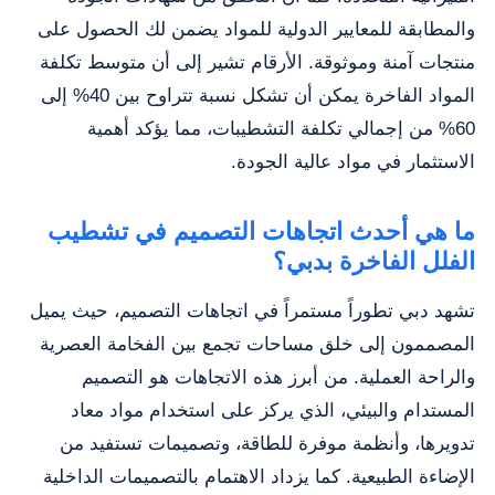
والمطابقة للمعايير الدولية للمواد يضمن لك الحصول على
منتجات آمنة وموثوقة. الأرقام تشير إلى أن متوسط تكلفة
المواد الفاخرة يمكن أن تشكل نسبة تتراوح بين 40% إلى
60% من إجمالي تكلفة التشطيبات، مما يؤكد أهمية
الاستثمار في مواد عالية الجودة.
ما هي أحدث اتجاهات التصميم في تشطيب
الفلل الفاخرة بدبي؟
تشهد دبي تطوراً مستمراً في اتجاهات التصميم، حيث يميل
المصممون إلى خلق مساحات تجمع بين الفخامة العصرية
والراحة العملية. من أبرز هذه الاتجاهات هو التصميم
المستدام والبيئي، الذي يركز على استخدام مواد معاد
تدويرها، وأنظمة موفرة للطاقة، وتصميمات تستفيد من
الإضاءة الطبيعية. كما يزداد الاهتمام بالتصميمات الداخلية