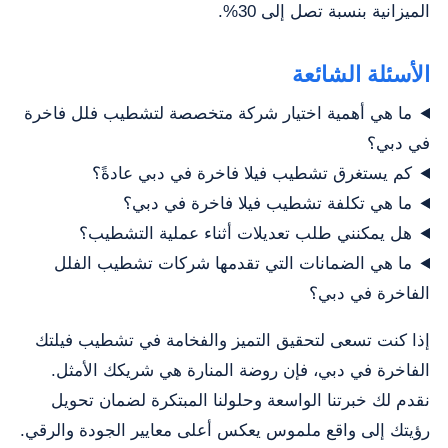
الميزانية بنسبة تصل إلى 30%.
الأسئلة الشائعة
ما هي أهمية اختيار شركة متخصصة لتشطيب فلل فاخرة
في دبي؟
كم يستغرق تشطيب فيلا فاخرة في دبي عادةً؟
ما هي تكلفة تشطيب فيلا فاخرة في دبي؟
هل يمكنني طلب تعديلات أثناء عملية التشطيب؟
ما هي الضمانات التي تقدمها شركات تشطيب الفلل
الفاخرة في دبي؟
إذا كنت تسعى لتحقيق التميز والفخامة في تشطيب فيلتك
الفاخرة في دبي، فإن روضة المنارة هي شريكك الأمثل.
نقدم لك خبرتنا الواسعة وحلولنا المبتكرة لضمان تحويل
رؤيتك إلى واقع ملموس يعكس أعلى معايير الجودة والرقي.