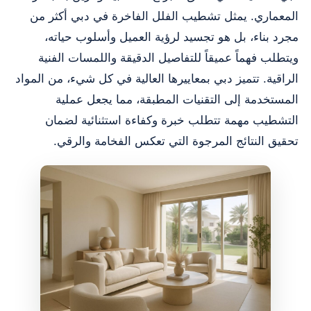
المعماري. يمثل تشطيب الفلل الفاخرة في دبي أكثر من
مجرد بناء، بل هو تجسيد لرؤية العميل وأسلوب حياته،
ويتطلب فهماً عميقاً للتفاصيل الدقيقة واللمسات الفنية
الراقية. تتميز دبي بمعاييرها العالية في كل شيء، من المواد
المستخدمة إلى التقنيات المطبقة، مما يجعل عملية
التشطيب مهمة تتطلب خبرة وكفاءة استثنائية لضمان
تحقيق النتائج المرجوة التي تعكس الفخامة والرقي.