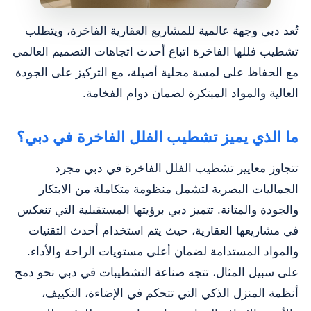
تُعد دبي وجهة عالمية للمشاريع العقارية الفاخرة، ويتطلب
تشطيب فللها الفاخرة اتباع أحدث اتجاهات التصميم العالمي
مع الحفاظ على لمسة محلية أصيلة، مع التركيز على الجودة
العالية والمواد المبتكرة لضمان دوام الفخامة.
ما الذي يميز تشطيب الفلل الفاخرة في دبي؟
تتجاوز معايير تشطيب الفلل الفاخرة في دبي مجرد
الجماليات البصرية لتشمل منظومة متكاملة من الابتكار
والجودة والمتانة. تتميز دبي برؤيتها المستقبلية التي تنعكس
في مشاريعها العقارية، حيث يتم استخدام أحدث التقنيات
والمواد المستدامة لضمان أعلى مستويات الراحة والأداء.
على سبيل المثال، تتجه صناعة التشطيبات في دبي نحو دمج
أنظمة المنزل الذكي التي تتحكم في الإضاءة، التكييف،