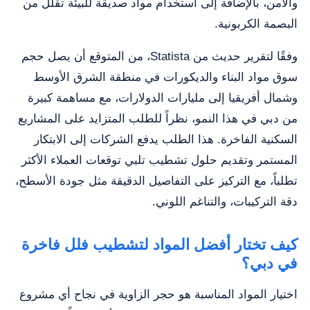
والأمن، بالإضافة إلى استخدام مواد صديقة للبيئة تقلل من
البصمة الكربونية.
وفقًا لتقرير حديث من Statista، من المتوقع أن يصل حجم
سوق مواد البناء والديكورات في منطقة الشرق الأوسط
وشمال أفريقيا إلى مليارات الدولارات، مع مساهمة كبيرة
من دبي في هذا النمو، نظراً للطلب المتزايد على المشاريع
السكنية الفاخرة. هذا الطلب يدفع الشركات إلى الابتكار
المستمر وتقديم حلول تشطيب تلبي توقعات العملاء الأكثر
تطلباً، مع التركيز على التفاصيل الدقيقة مثل جودة الأسطح،
دقة التركيبات، والتناغم اللوني.
كيف تختار أفضل المواد لتشطيب فلل فاخرة
في دبي؟
اختيار المواد المناسبة هو حجر الزاوية في نجاح أي مشروع