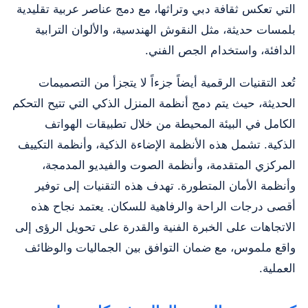
التي تعكس ثقافة دبي وتراثها، مع دمج عناصر عربية تقليدية
بلمسات حديثة، مثل النقوش الهندسية، والألوان الترابية
الدافئة، واستخدام الجص الفني.
تُعد التقنيات الرقمية أيضاً جزءاً لا يتجزأ من التصميمات
الحديثة، حيث يتم دمج أنظمة المنزل الذكي التي تتيح التحكم
الكامل في البيئة المحيطة من خلال تطبيقات الهواتف
الذكية. تشمل هذه الأنظمة الإضاءة الذكية، وأنظمة التكييف
المركزي المتقدمة، وأنظمة الصوت والفيديو المدمجة،
وأنظمة الأمان المتطورة. تهدف هذه التقنيات إلى توفير
أقصى درجات الراحة والرفاهية للسكان. يعتمد نجاح هذه
الاتجاهات على الخبرة الفنية والقدرة على تحويل الرؤى إلى
واقع ملموس، مع ضمان التوافق بين الجماليات والوظائف
العملية.