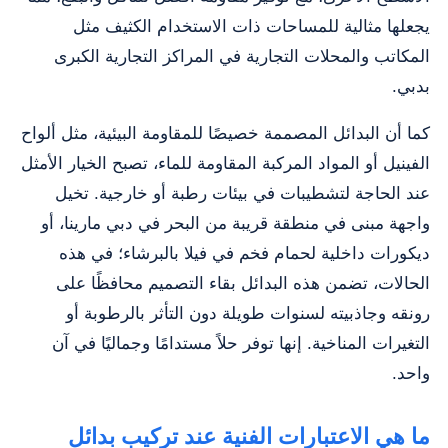
يجعلها مثالية للمساحات ذات الاستخدام الكثيف مثل
المكاتب والمحلات التجارية في المراكز التجارية الكبرى
بدبي.
كما أن البدائل المصممة خصيصًا للمقاومة البيئية، مثل ألواح
الفينيل أو المواد المركبة المقاومة للماء، تصبح الخيار الأمثل
عند الحاجة لتشطيبات في بيئات رطبة أو خارجية. تخيل
واجهة مبنى في منطقة قريبة من البحر في دبي مارينا، أو
ديكورات داخلية لحمام فخم في فيلا بالبرشاء؛ في هذه
الحالات، تضمن هذه البدائل بقاء التصميم محافظًا على
رونقه وجاذبيته لسنوات طويلة دون التأثر بالرطوبة أو
التغيرات المناخية. إنها توفر حلاً مستدامًا وجماليًا في آن
واحد.
ما هي الاعتبارات الفنية عند تركيب بدائل