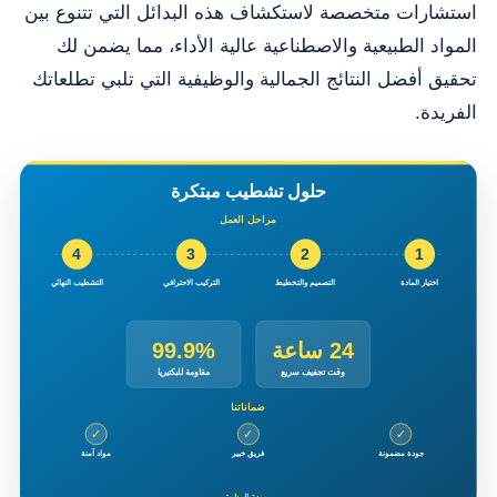
استشارات متخصصة لاستكشاف هذه البدائل التي تتنوع بين
المواد الطبيعية والاصطناعية عالية الأداء، مما يضمن لك
تحقيق أفضل النتائج الجمالية والوظيفية التي تلبي تطلعاتك
الفريدة.