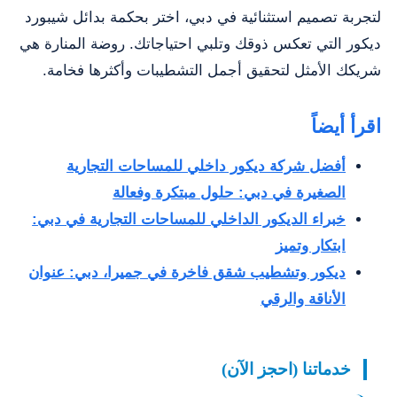
لتجربة تصميم استثنائية في دبي، اختر بحكمة بدائل شيبورد
ديكور التي تعكس ذوقك وتلبي احتياجاتك. روضة المنارة هي
شريكك الأمثل لتحقيق أجمل التشطيبات وأكثرها فخامة.
اقرأ أيضاً
أفضل شركة ديكور داخلي للمساحات التجارية
الصغيرة في دبي: حلول مبتكرة وفعالة
خبراء الديكور الداخلي للمساحات التجارية في دبي:
ابتكار وتميز
ديكور وتشطيب شقق فاخرة في جميرا، دبي: عنوان
الأناقة والرقي
خدماتنا (احجز الآن)