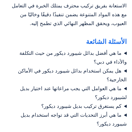
الاستعانة بفريق تركيب محترف يمتلك الخبرة في التعامل
مع هذه المواد المتنوعة يضمن تنفيذًا دقيقًا وخاليًا من
العيوب، ويحقق المظهر النهائي الذي تطمح إليه.
الأسئلة الشائعة
ما هي أفضل بدائل شيبورد ديكور من حيث التكلفة
والأداء في دبي؟
هل يمكن استخدام بدائل شيبورد ديكور في الأماكن
الخارجية؟
ما هي العوامل التي يجب مراعاتها عند اختيار بديل
لشيبورد ديكور؟
كم يستغرق تركيب بديل شيبورد ديكور؟
ما هي أبرز التحديات التي قد تواجه استخدام بديل
شيبورد ديكور؟