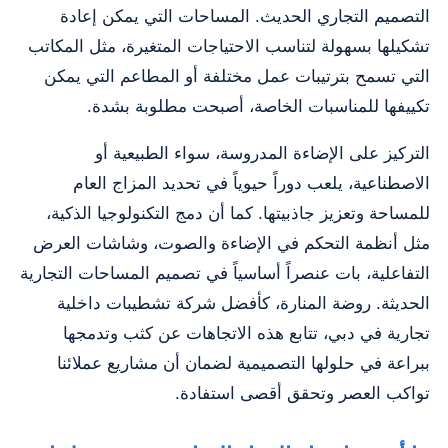
التصميم التجاري الحديث. المساحات التي يمكن إعادة
تشكيلها بسهولة لتناسب الاحتياجات المتغيرة، مثل المكاتب
التي تسمح بترتيبات عمل مختلفة أو المطاعم التي يمكن
تكييفها للمناسبات الخاصة، أصبحت مطلوبة بشدة.
التركيز على الإضاءة المدروسة، سواء الطبيعية أو
الاصطناعية، يلعب دوراً حيوياً في تحديد المزاج العام
للمساحة وتعزيز جاذبيتها. كما أن دمج التكنولوجيا الذكية،
مثل أنظمة التحكم في الإضاءة والصوت، وشاشات العرض
التفاعلية، بات عنصراً أساسياً في تصميم المساحات التجارية
الحديثة. روضة المنارة، كأفضل شركة تشطيبات داخلية
تجارية في دبي، تتابع هذه الاتجاهات عن كثب وتدمجها
ببراعة في حلولها التصميمية لضمان أن مشاريع عملائنا
تواكب العصر وتحقق أقصى استفادة.