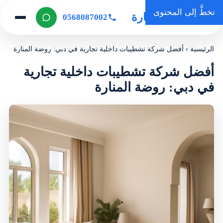
تخطَّ إلى المحتوى
روضة المنارة
0568087002
الرئيسية
›
أفضل شركة تشطيبات داخلية تجارية في دبي: روضة المنارة
أفضل شركة تشطيبات داخلية تجارية
في دبي: روضة المنارة