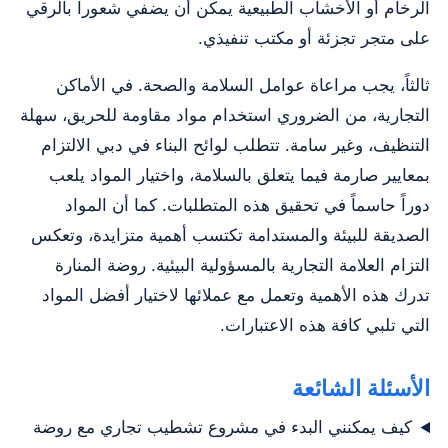
الرخام أو الأخشاب الطبيعية يمكن أن يضفي شعوراً بالرقي
على متجر تجزئة أو مكتب تنفيذي.
ثالثاً، يجب مراعاة عوامل السلامة والصحة. في الأماكن
التجارية، من الضروري استخدام مواد مقاومة للحريق، سهلة
التنظيف، وغير سامة. تتطلب لوائح البناء في دبي الالتزام
بمعايير صارمة فيما يتعلق بالسلامة، واختيار المواد يلعب
دوراً حاسماً في تحقيق هذه المتطلبات. كما أن المواد
الصديقة للبيئة والمستدامة تكتسب أهمية متزايدة، وتعكس
التزام العلامة التجارية بالمسؤولية البيئية. روضة المنارة
تدرك هذه الأهمية وتعمل مع عملائها لاختيار أفضل المواد
التي تلبي كافة هذه الاعتبارات.
الأسئلة الشائعة
كيف يمكنني البدء في مشروع تشطيب تجاري مع روضة