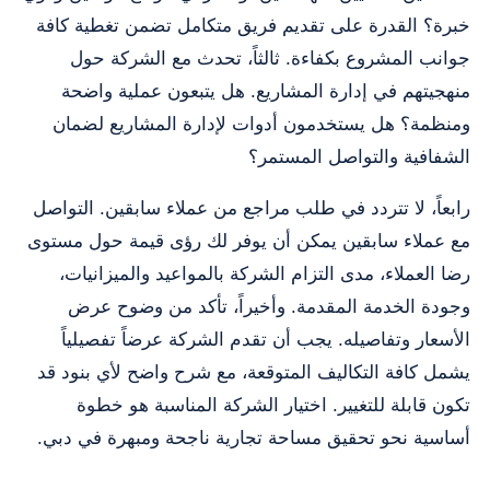
خبرة؟ القدرة على تقديم فريق متكامل تضمن تغطية كافة
جوانب المشروع بكفاءة. ثالثاً، تحدث مع الشركة حول
منهجيتهم في إدارة المشاريع. هل يتبعون عملية واضحة
ومنظمة؟ هل يستخدمون أدوات لإدارة المشاريع لضمان
الشفافية والتواصل المستمر؟
رابعاً، لا تتردد في طلب مراجع من عملاء سابقين. التواصل
مع عملاء سابقين يمكن أن يوفر لك رؤى قيمة حول مستوى
رضا العملاء، مدى التزام الشركة بالمواعيد والميزانيات،
وجودة الخدمة المقدمة. وأخيراً، تأكد من وضوح عرض
الأسعار وتفاصيله. يجب أن تقدم الشركة عرضاً تفصيلياً
يشمل كافة التكاليف المتوقعة، مع شرح واضح لأي بنود قد
تكون قابلة للتغيير. اختيار الشركة المناسبة هو خطوة
أساسية نحو تحقيق مساحة تجارية ناجحة ومبهرة في دبي.