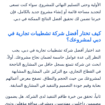
الأولية وحتى التسليم النهائي للمشروع. سواء كنت تسعى
لتجديد مساحة قائمة أو إنشاء مشروع جديد بالكامل، فإن
خبرتنا تضمن لك تحقيق أفضل النتائج الممكنة في دبي.
كيف تختار أفضل شركة تشطيبات تجارية في
دبي لمشروعك؟
عند اختيار أفضل شركة تشطيبات تجارية في دبي، يجب
النظر إلى عدة عوامل حاسمة لضمان نجاح مشروعك. أولاً،
ابحث عن شركة تتمتع بسجل حافل من المشاريع الناجحة
في القطاع التجاري، مع التركيز على المشاريع المشابهة
لمشروعك من حيث الحجم والنطاق. تصفح معرض أعمالهم
بعناية وقيم جودة التصميم والتنفيذ في المشاريع السابقة.
ثانياً، تحقق من خبرة طاقم التنفيذ لدى الشركة. هل يضمون
مصممين داخليين، مهندسين، ومشرفي مواقع مؤهلين وذوي