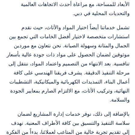
الأبعاد للمساحة، مع مراعاة أحدث الاتجاهات العالمية
والتحديات المحلية في دبي.
تشمل خدماتنا أيضاً اختيار المواد والأثاث، حيث نقدم
استشارات متخصصة لاختيار أفضل الخامات التي تجمع بين
الجمال والمتانة وسهولة الصيانة. نحن نتعاون مع موردين
موثوقين لضمان الحصول على مواد ذات جودة عالية بأسعار
تنافسية. بعد الانتهاء من التصميم واعتماد المواد، ننتقل إلى
مرحلة التنفيذ الدقيقة. يشرف فريقنا الهندسي على كافة
أعمال البناء، التمديدات الكهربائية والميكانيكية، التشطيبات
النهائية، وتركيب الأثاث، مع الالتزام الصارم بمعايير الجودة
والسلامة.
بالإضافة إلى ذلك، نوفر خدمات إدارة المشاريع لضمان
سلاسة التنفيذ والتنسيق بين كافة الأطراف المعنية. نهدف
إلى تقديم تجربة خالية من المتاعب لعملائنا، بدءاً من الفكرة