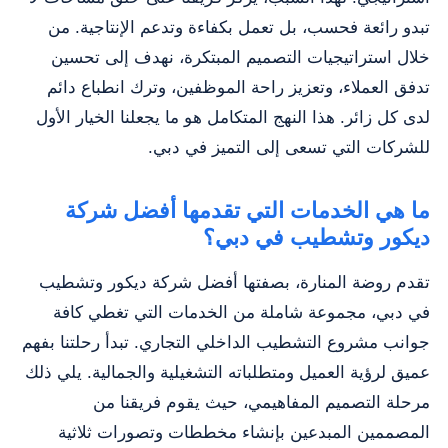
تبدو رائعة فحسب، بل تعمل بكفاءة وتدعم الإنتاجية. من
خلال استراتيجيات التصميم المبتكرة، نهدف إلى تحسين
تدفق العملاء، وتعزيز راحة الموظفين، وترك انطباع دائم
لدى كل زائر. هذا النهج المتكامل هو ما يجعلنا الخيار الأول
للشركات التي تسعى إلى التميز في دبي.
ما هي الخدمات التي تقدمها أفضل شركة
ديكور وتشطيب في دبي؟
تقدم روضة المنارة، بصفتها أفضل شركة ديكور وتشطيب
في دبي، مجموعة شاملة من الخدمات التي تغطي كافة
جوانب مشروع التشطيب الداخلي التجاري. تبدأ رحلتنا بفهم
عميق لرؤية العميل ومتطلباته التشغيلية والجمالية. يلي ذلك
مرحلة التصميم المفاهيمي، حيث يقوم فريقنا من
المصممين المبدعين بإنشاء مخططات وتصورات ثلاثية