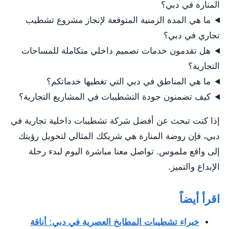
المنارة في دبي؟
ما هي المدة الزمنية المتوقعة لإنجاز مشروع تشطيب
تجاري في دبي؟
هل تقدمون خدمات تصميم داخلي متكاملة للمساحات
التجارية؟
ما هي المناطق في دبي التي تغطيها خدماتكم؟
كيف تضمنون جودة التشطيبات في المشاريع التجارية؟
إذا كنت تبحث عن أفضل شركة تشطيبات داخلية تجارية في
دبي، فإن روضة المنارة هي شريكك المثالي لتحويل رؤيتك
إلى واقع ملموس. تواصل معنا مباشرة اليوم لبدء رحلة
الإبداع والتميز.
اقرأ أيضاً
خبراء تشطيبات المطابخ العصرية في دبي: أناقة