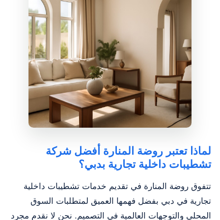
لماذا تعتبر روضة المنارة أفضل شركة
تشطيبات داخلية تجارية بدبي؟
تتفوق روضة المنارة في تقديم خدمات تشطيبات داخلية
تجارية في دبي بفضل فهمها العميق لمتطلبات السوق
المحلي والتوجهات العالمية في التصميم. نحن لا نقدم مجرد