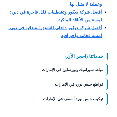
وعملية لا مثيل لها
أفضل شركة ديكور وتشطيبات فلل فاخرة في دبي:
لمسة من الأناقة الملكية
أفضل شركة ديكور داخلي للشقق الفندقية في دبي:
لمسة فخامة واحترافية
خدماتنا (احجز الآن)
مبلط سيراميك وبورسلين في الإمارات
قواطع جبس بورد في الإمارات
تركيب جبس بورد أسقف في الإمارات