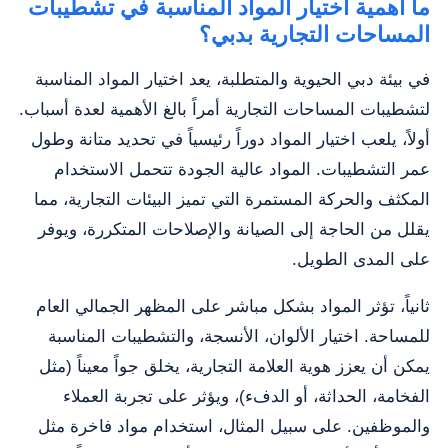
ما أهمية اختيار المواد المناسبة في تشطيبات
المساحات التجارية بدبي؟
في بيئة دبي الحيوية والمتطلبة، يعد اختيار المواد المناسبة
لتشطيبات المساحات التجارية أمراً بالغ الأهمية لعدة أسباب.
أولاً، يلعب اختيار المواد دوراً رئيسياً في تحديد متانة وطول
عمر التشطيبات. المواد عالية الجودة تتحمل الاستخدام
المكثف والحركة المستمرة التي تميز البيئات التجارية، مما
يقلل من الحاجة إلى الصيانة والإصلاحات المتكررة، ويوفر
على المدى الطويل.
ثانياً، تؤثر المواد بشكل مباشر على المظهر الجمالي العام
للمساحة. اختيار الألوان، الأنسجة، والتشطيبات المناسبة
يمكن أن يعزز هوية العلامة التجارية، يخلق جواً معيناً (مثل
الفخامة، الحداثة، أو الدفء)، ويؤثر على تجربة العملاء
والموظفين. على سبيل المثال، استخدام مواد فاخرة مثل