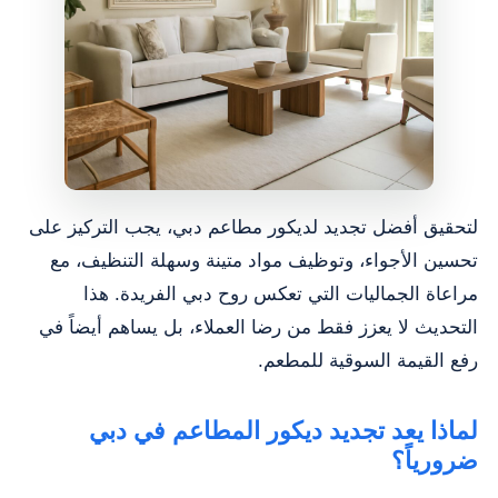
لتحقيق أفضل تجديد لديكور مطاعم دبي، يجب التركيز على
تحسين الأجواء، وتوظيف مواد متينة وسهلة التنظيف، مع
مراعاة الجماليات التي تعكس روح دبي الفريدة. هذا
التحديث لا يعزز فقط من رضا العملاء، بل يساهم أيضاً في
رفع القيمة السوقية للمطعم.
لماذا يعد تجديد ديكور المطاعم في دبي
ضرورياً؟