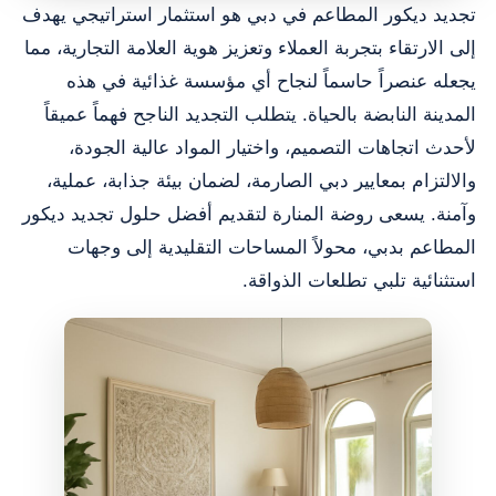
تجديد ديكور المطاعم في دبي هو استثمار استراتيجي يهدف
إلى الارتقاء بتجربة العملاء وتعزيز هوية العلامة التجارية، مما
يجعله عنصراً حاسماً لنجاح أي مؤسسة غذائية في هذه
المدينة النابضة بالحياة. يتطلب التجديد الناجح فهماً عميقاً
لأحدث اتجاهات التصميم، واختيار المواد عالية الجودة،
والالتزام بمعايير دبي الصارمة، لضمان بيئة جذابة، عملية،
وآمنة. يسعى روضة المنارة لتقديم أفضل حلول تجديد ديكور
المطاعم بدبي، محولاً المساحات التقليدية إلى وجهات
استثنائية تلبي تطلعات الذواقة.