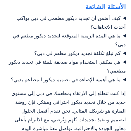
الأسئلة الشائعة
كيف أضمن أن تجديد ديكور مطعمي في دبي يواكب
أحدث الاتجاهات؟
ما هي المدة الزمنية المتوقعة لتجديد ديكور مطعم في
دبي؟
كم تبلغ تكلفة تجديد ديكور مطعم في دبي؟
هل يمكنني استخدام مواد صديقة للبيئة في تجديد ديكور
مطعمي؟
ما هي أهمية الإضاءة في تصميم ديكور المطاعم بدبي؟
إذا كنت تتطلع إلى الارتقاء بمطعمك في دبي إلى مستوى
جديد من خلال تجديد ديكور احترافي ومبتكر، فإن روضة
المنارة هو شريكك المثالي. نحن نقدم أفضل الحلول
لتصميم وتنفيذ تجديدات تُلهم وتُرضي، مع الالتزام بأعلى
معايير الجودة والاحترافية. تواصل معنا مباشرة اليوم