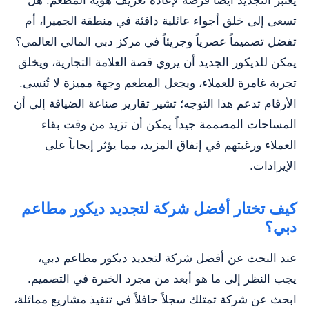
يعتبر التجديد أيضاً فرصة لإعادة تعريف هوية المطعم. هل
تسعى إلى خلق أجواء عائلية دافئة في منطقة الجميرا، أم
تفضل تصميماً عصرياً وجريئاً في مركز دبي المالي العالمي؟
يمكن للديكور الجديد أن يروي قصة العلامة التجارية، ويخلق
تجربة غامرة للعملاء، ويجعل المطعم وجهة مميزة لا تُنسى.
الأرقام تدعم هذا التوجه؛ تشير تقارير صناعة الضيافة إلى أن
المساحات المصممة جيداً يمكن أن تزيد من وقت بقاء
العملاء ورغبتهم في إنفاق المزيد، مما يؤثر إيجاباً على
الإيرادات.
كيف تختار أفضل شركة لتجديد ديكور مطاعم
دبي؟
عند البحث عن أفضل شركة لتجديد ديكور مطاعم دبي،
يجب النظر إلى ما هو أبعد من مجرد الخبرة في التصميم.
ابحث عن شركة تمتلك سجلاً حافلاً في تنفيذ مشاريع مماثلة،