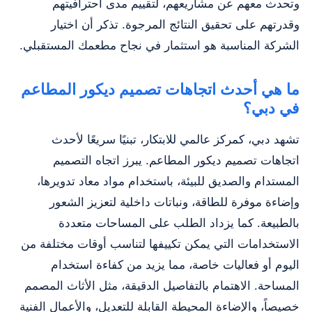
وتحدث معهم عن مشاريعهم، لتقييم مدى احترافيتهم
وقدرتهم على تحقيق النتائج المرجوة. تذكر أن اختيار
الشركة المناسبة هو استثمار في نجاح مطعمك المستقبلي.
ما هي أحدث اتجاهات تصميم ديكور المطاعم
في دبي؟
تشهد دبي، كمركز عالمي للابتكار، تبنيًا سريعًا لأحدث
اتجاهات تصميم ديكور المطاعم. يبرز اتجاه التصميم
المستدام والصديق للبيئة، باستخدام مواد معاد تدويرها،
وإضاءة موفرة للطاقة، ونباتات داخلية لتعزيز الشعور
بالطبيعة. كما يزداد الطلب على المساحات متعددة
الاستخدامات التي يمكن تكييفها لتناسب أوقات مختلفة من
اليوم أو فعاليات خاصة، مما يزيد من كفاءة استخدام
المساحة. الاهتمام بالتفاصيل الدقيقة، مثل الأثاث المصمم
خصيصاً، والإضاءة المحيطة القابلة للتعديل، والأعمال الفنية