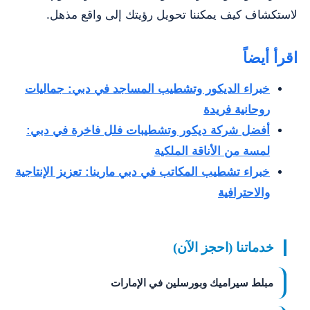
لاستكشاف كيف يمكننا تحويل رؤيتك إلى واقع مذهل.
اقرأ أيضاً
خبراء الديكور وتشطيب المساجد في دبي: جماليات
روحانية فريدة
أفضل شركة ديكور وتشطيبات فلل فاخرة في دبي:
لمسة من الأناقة الملكية
خبراء تشطيب المكاتب في دبي مارينا: تعزيز الإنتاجية
والاحترافية
خدماتنا (احجز الآن)
مبلط سيراميك وبورسلين في الإمارات