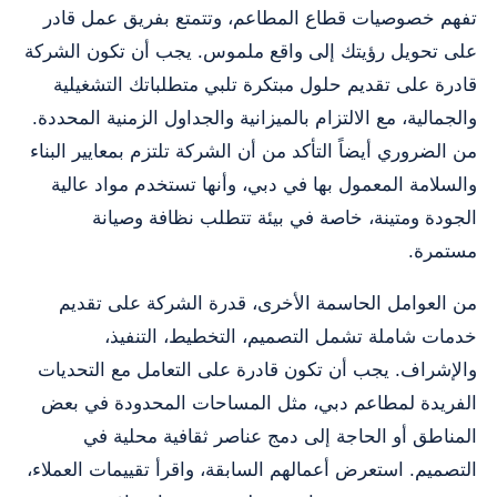
تفهم خصوصيات قطاع المطاعم، وتتمتع بفريق عمل قادر
على تحويل رؤيتك إلى واقع ملموس. يجب أن تكون الشركة
قادرة على تقديم حلول مبتكرة تلبي متطلباتك التشغيلية
والجمالية، مع الالتزام بالميزانية والجداول الزمنية المحددة.
من الضروري أيضاً التأكد من أن الشركة تلتزم بمعايير البناء
والسلامة المعمول بها في دبي، وأنها تستخدم مواد عالية
الجودة ومتينة، خاصة في بيئة تتطلب نظافة وصيانة
مستمرة.
من العوامل الحاسمة الأخرى، قدرة الشركة على تقديم
خدمات شاملة تشمل التصميم، التخطيط، التنفيذ،
والإشراف. يجب أن تكون قادرة على التعامل مع التحديات
الفريدة لمطاعم دبي، مثل المساحات المحدودة في بعض
المناطق أو الحاجة إلى دمج عناصر ثقافية محلية في
التصميم. استعرض أعمالهم السابقة، واقرأ تقييمات العملاء،