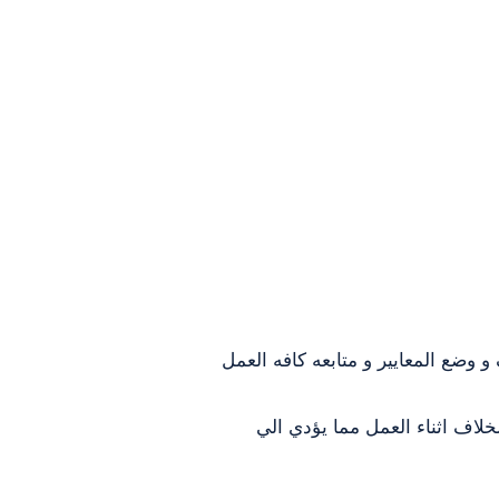
 وضع المعايير و متابعه كافه العمل
لاف اثناء العمل مما يؤدي الي