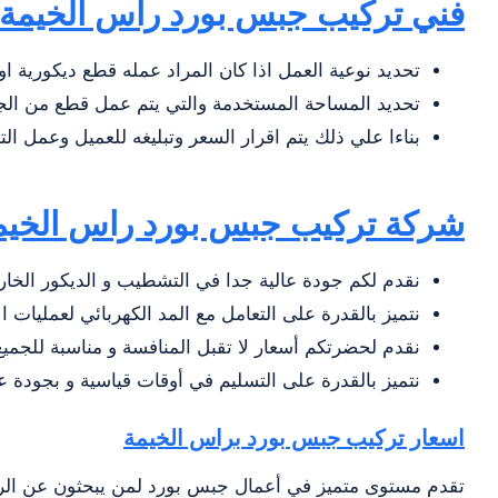
فني
تركيب جبس بورد راس الخيمة
تحديد نوعية العمل اذا كان المراد عمله قطع ديكورية او 
تحديد المساحة المستخدمة والتي يتم عمل قطع من الج
بناءا علي ذلك يتم اقرار السعر وتبليغه للعميل وعمل ال
شركة تركيب جبس بورد راس الخيم
نقدم لكم جودة عالية جدا في التشطيب و الديكور الخا
نتميز بالقدرة على التعامل مع المد الكهربائي لعمليات ا
نقدم لحضرتكم أسعار لا تقبل المنافسة و مناسبة للجميع
نتميز بالقدرة على التسليم في أوقات قياسية و بجودة عا
اسعار تركيب جبس بورد براس الخيمة
تقدم مستوى متميز في أعمال جبس بورد لمن يبحثون عن الرق