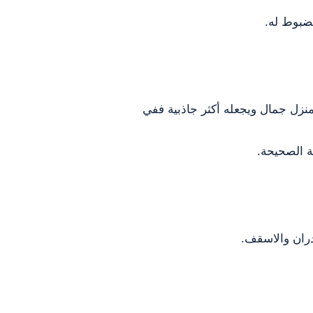
ضبوط له.
منزل جمال ويجعله أكثر جاذبية ففي
ة الصحيحة.
ران والاسقف.