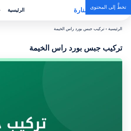
تخطَّ إلى المحتوى
روضة المنارة
الرئيسية
خ
الرئيسية
›
تركيب جبس بورد راس الخيمة
تركيب جبس بورد راس الخيمة