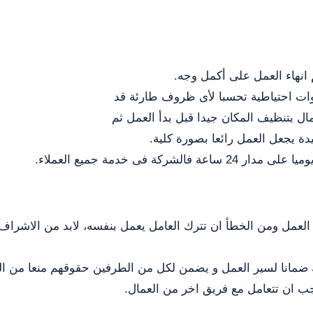
نهاء العمل على أكمل وجه.
دوات احتياطية تحسبا لأى ظروف طارئة قد
ل بتنظيف المكان جيدا قبل بدأ العمل ثم
يدة يجعل العمل رائعا بصورة كلية.
فى خدمة جميع العملاء.
العمل ومن الخطأ ان تترك العامل يعمل بنفسه، لابد من الاشراف و
لك ضمانا لسير العمل و يضمن لكل من الطرفين حقوقهم منعا من الخ
جب ان تتعامل مع فريق اخر من العمال.