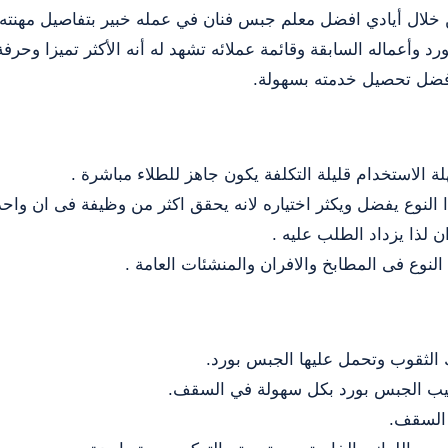
من خلال أيادي افضل معلم جبس فنان في عمله خبير بتفاصيل مهنته
أعماله السابقة وقائمة عملائه تشهد له أنه الأكثر تميزا وحرفة
أفضل تحصيل خدمته بسهولة.
لة الاستخدام قليلة التكلفة يكون جاهز للطلاء مباشرة .
ذا النوع يفضل ويكثر اختياره لانه يحقق اكثر من وظيفة فى ان واح
 لذا يزداد الطلب عليه .
 النوع فى المطابخ والافران والمنشئات العامة .
 الثقوب وتحمل عليها الجبس بورد.
ركيب الجبس بورد بكل سهولة في السقف.
 السقف.