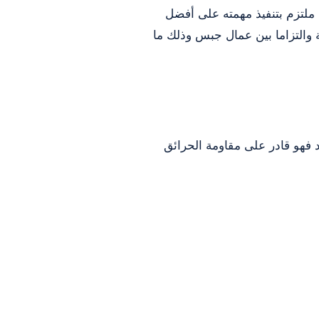
 ملتزم بتنفيذ مهمته على أفضل
 والتزاما بين عمال جبس وذلك ما
د فهو قادر على مقاومة الحرائق