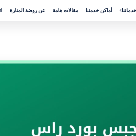
دماتنا
أماكن خدمتنا
مقالات هامة
عن روضة المنارة
ات