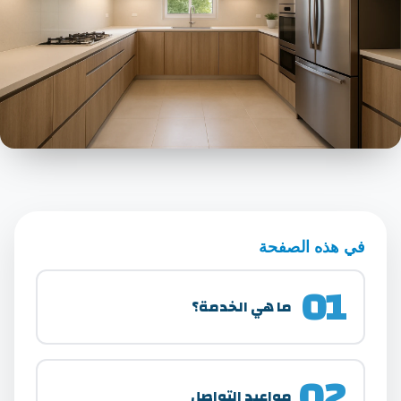
في هذه الصفحة
01
ما هي الخدمة؟
02
مواعيد التواصل