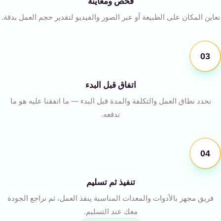
فحص ومعاينة
نعاين المكان على الطبيعة أو عبر الصور والفيديو لتقدير حجم العمل بدقة.
03
اتفاق قبل البدء
نحدد نطاق العمل والتكلفة والمدة قبل البدء — ما اتفقنا عليه هو ما
تدفعه.
04
تنفيذ ثم تسليم
فريق مجهز بالأدوات والمعدات المناسبة ينفذ العمل، ثم نراجع الجودة
معك عند التسليم.