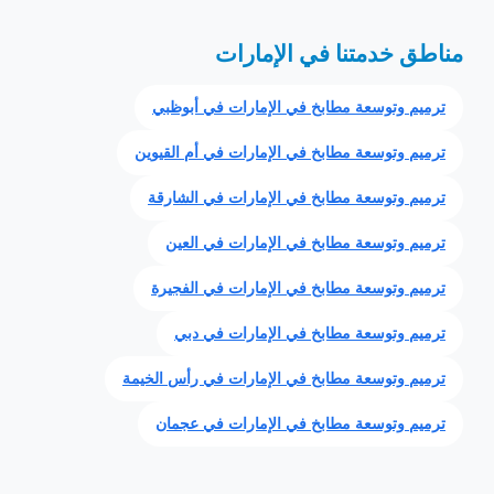
مناطق خدمتنا في الإمارات
ترميم وتوسعة مطابخ في الإمارات في أبوظبي
ترميم وتوسعة مطابخ في الإمارات في أم القيوين
ترميم وتوسعة مطابخ في الإمارات في الشارقة
ترميم وتوسعة مطابخ في الإمارات في العين
ترميم وتوسعة مطابخ في الإمارات في الفجيرة
ترميم وتوسعة مطابخ في الإمارات في دبي
ترميم وتوسعة مطابخ في الإمارات في رأس الخيمة
ترميم وتوسعة مطابخ في الإمارات في عجمان