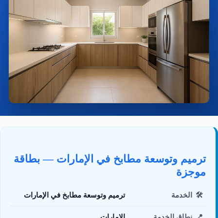
ترميم وتوسعة مطابخ في الإمارات — بطاقة
موجزة
🛠️
الخدمة
ترميم وتوسعة مطابخ في الإمارات
📍
نطاق الخدمة
الإمارات