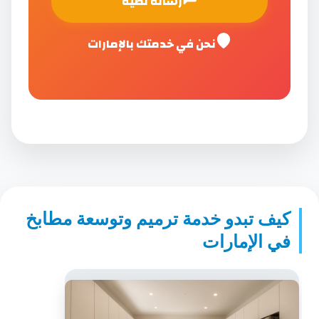
رسالة نصية
نحن في خدمتك بالإمارات
كيف تبدو خدمة ترميم وتوسعة مطابخ
في الإمارات