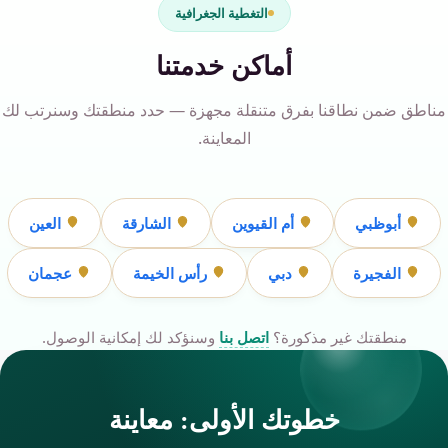
التغطية الجغرافية
أماكن خدمتنا
مناطق ضمن نطاقنا بفرق متنقلة مجهزة — حدد منطقتك وسنرتب لك
المعاينة.
أبوظبي
أم القيوين
الشارقة
العين
الفجيرة
دبي
رأس الخيمة
عجمان
منطقتك غير مذكورة؟
اتصل بنا
وسنؤكد لك إمكانية الوصول.
خطوتك الأولى: معاينة