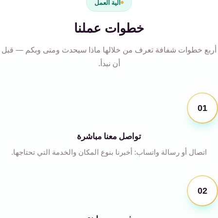
آلية العمل
خطوات عملنا
أربع خطوات شفافة تعرف من خلالها ماذا سيحدث ومتى وبكم — قبل
أن نبدأ.
01
تواصل معنا مباشرة
اتصال أو رسالة واتساب: أخبرنا بنوع المكان والخدمة التي تحتاجها.
02