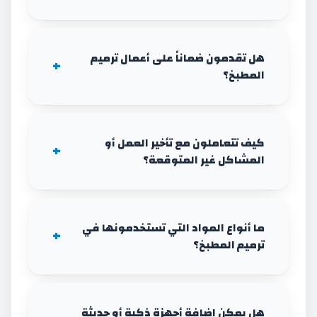
هل تقدمون ضماناً على أعمال ترميم
المطبخ؟
كيف تتعاملون مع تأخير العمل أو
المشاكل غير المتوقعة؟
ما أنواع المواد التي تستخدمونها في
ترميم المطبخ؟
هل يمكن إضافة أجهزة ذكية أو حديثة