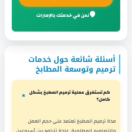
نحن في خدمتك بالإمارات
أسئلة شائعة حول خدمات
ترميم وتوسعة المطابخ
كم تستغرق عملية ترميم المطبخ بشكل
كامل؟
مدة ترميم المطبخ تعتمد على حجم العمل
والتصاميم المطلوبة. عادة تتراوح بين أسبوعين