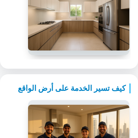
كيف تسير الخدمة على أرض الواقع