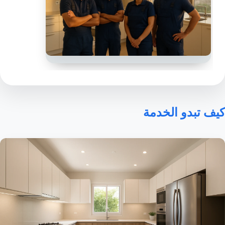
كيف تبدو الخدمة