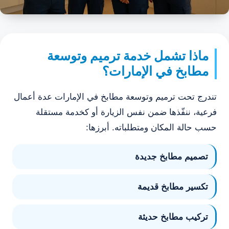
ماذا تشمل خدمة ترميم وتوسعة
مطابخ في الإمارات؟
تندرج تحت ترميم وتوسعة مطابخ في الإمارات عدة أعمال
فرعية، ننفّذها ضمن نفس الزيارة أو كخدمة مستقلة
حسب حالة المكان ومتطلباته. أبرزها:
تصميم مطابخ جديدة
تكسير مطابخ قديمة
تركيب مطابخ حديثة