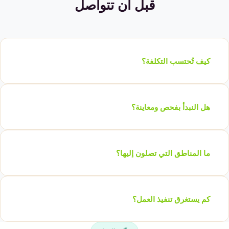
قبل أن تتواصل
كيف تُحتسب التكلفة؟
هل النبدأ بفحص ومعاينة؟
ما المناطق التي تصلون إليها؟
كم يستغرق تنفيذ العمل؟