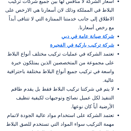
أسعار الشركة لا منافس لها بين جميع شركات تركيب
البلاط في المملكة وذلك لان أسعارنا هي الارخص على
الاطلاق إلى جانب خدمتنا الممتازة التي لا تتنافى أبداً
مع رخص أسعارنا.
شركة صيانة عامة في دبي
شركة تركيب باركية في الفجيرة
تعتمد الشركة في عمليات تركيب مختلف أنواع البلاط
على مجموعة من المتخصصين الذين يمتلكون خبرة
واسعة في تركيب جميع أنواع البلاط مختلفة باحترافية
عالية.
لا يتم في شركتنا تركيب البلاط فقط بل يقدم طاقم
التنفيذ لكل عميل نصائح وتوجيهات لكيفية تنظيف
الأرضية أياً كان نوعها.
تعتمد الشركة على استخدام مواد عالية الجودة لاتمام
مهمة التركيب سواء المواد التي تستخدم للصق البلاط