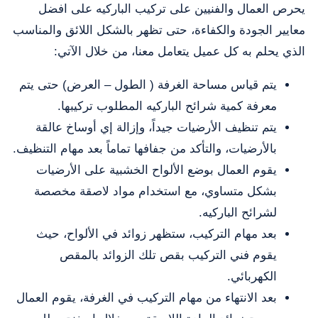
يحرص العمال والفنيين على تركيب الباركيه على افضل
معايير الجودة والكفاءة، حتى تظهر بالشكل اللائق والمناسب
الذي يحلم به كل عميل يتعامل معنا، من خلال الآتي:
يتم قياس مساحة الغرفة ( الطول – العرض) حتى يتم
معرفة كمية شرائح الباركيه المطلوب تركيبها.
يتم تنظيف الأرضيات جيداً، وإزالة إي أوساخ عالقة
بالأرضيات، والتأكد من جفافها تماماً بعد مهام التنظيف.
يقوم العمال بوضع الألواح الخشبية على الأرضيات
بشكل متساوي، مع استخدام مواد لاصقة مخصصة
لشرائح الباركيه.
بعد مهام التركيب، ستظهر زوائد في الألواح، حيث
يقوم فني التركيب بقص تلك الزوائد بالمقص
الكهربائي.
بعد الانتهاء من مهام التركيب في الغرفة، يقوم العمال