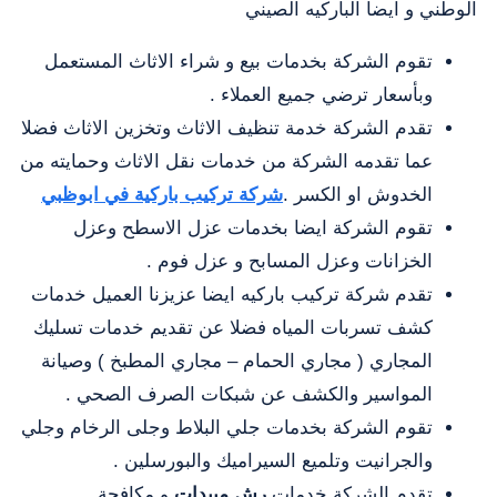
الوطني و ايضا الباركيه الصيني
تقوم الشركة بخدمات بيع و شراء الاثاث المستعمل
وبأسعار ترضي جميع العملاء .
تقدم الشركة خدمة تنظيف الاثاث وتخزين الاثاث فضلا
عما تقدمه الشركة من خدمات نقل الاثاث وحمايته من
الخدوش او الكسر .
شركة تركيب باركية في ابوظبي
تقوم الشركة ايضا بخدمات عزل الاسطح وعزل
الخزانات وعزل المسابح و عزل فوم .
تقدم شركة تركيب باركيه ايضا عزيزنا العميل خدمات
كشف تسربات المياه فضلا عن تقديم خدمات تسليك
المجاري ( مجاري الحمام – مجاري المطبخ ) وصيانة
المواسير والكشف عن شبكات الصرف الصحي .
تقوم الشركة بخدمات جلي البلاط وجلى الرخام وجلي
والجرانيت وتلميع السيراميك والبورسلين .
تقدم الشركة خدمات
رش مبيدات
و مكافحة