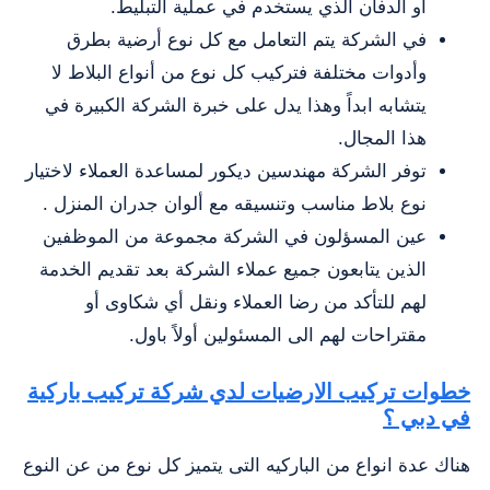
او الدفان الذي يستخدم في عملية التبليط.
في الشركة يتم التعامل مع كل نوع أرضية بطرق
وأدوات مختلفة فتركيب كل نوع من أنواع البلاط لا
يتشابه ابداً وهذا يدل على خبرة الشركة الكبيرة في
هذا المجال.
توفر الشركة مهندسين ديكور لمساعدة العملاء لاختيار
نوع بلاط مناسب وتنسيقه مع ألوان جدران المنزل .
عين المسؤلون في الشركة مجموعة من الموظفين
الذين يتابعون جميع عملاء الشركة بعد تقديم الخدمة
لهم للتأكد من رضا العملاء ونقل أي شكاوى أو
مقتراحات لهم الى المسئولين أولاً باول.
خطوات تركيب الارضيات لدي شركة تركيب باركية
في دبي ؟
هناك عدة انواع من الباركيه التى يتميز كل نوع من عن النوع