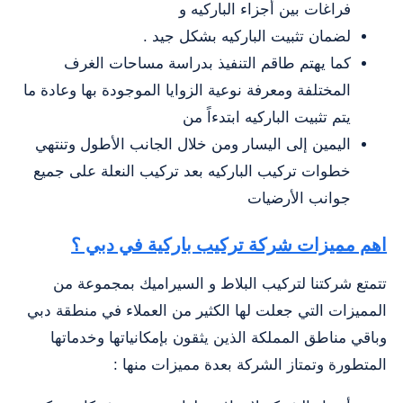
فراغات بين أجزاء الباركيه و
لضمان تثبيت الباركيه بشكل جيد .
كما يهتم طاقم التنفيذ بدراسة مساحات الغرف
المختلفة ومعرفة نوعية الزوايا الموجودة بها وعادة ما
يتم تثبيت الباركيه ابتدءاً من
اليمين إلى اليسار ومن خلال الجانب الأطول وتنتهي
خطوات تركيب الباركيه بعد تركيب النعلة على جميع
جوانب الأرضيات
اهم مميزات شركة تركيب باركية في دبي ؟
تتمتع شركتنا لتركيب البلاط و السيراميك بمجموعة من
المميزات التي جعلت لها الكثير من العملاء في منطقة دبي
وباقي مناطق المملكة الذين يثقون بإمكانياتها وخدماتها
المتطورة وتمتاز الشركة بعدة مميزات منها :