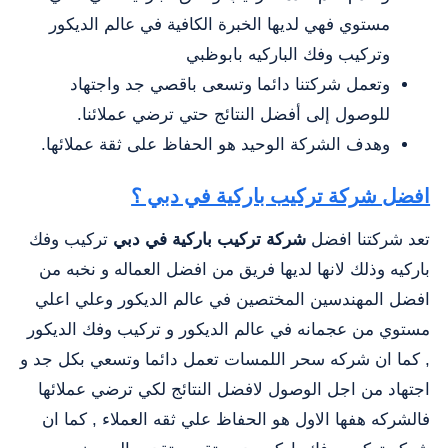
مستوي فهي لديها الخبرة الكافية في عالم الديكور
وتركيب وفك الباركيه بابوظبي
وتعمل شركتنا دائما وتسعى باقصي جد واجتهاد
للوصول إلى أفضل النتائج حتي ترضي عملائنا.
وهدف الشركة الوحيد هو الحفاظ على ثقة عملائها.
افضل شركة تركيب باركية في دبي ؟
تعد شركتنا افضل
شركة تركيب باركية في دبي
تركيب وفك
باركيه وذلك لانها لديها فريق من افضل العماله و نخبه من
افضل المهندسين المختصين في عالم الديكور وعلي اعلي
مستوي من عجمانه في عالم الديكور و تركيب وفك الديكور
, كما ان شركه سحر اللمسات تعمل دائما وتسعي بكل جد و
اجتهاد من اجل الوصول لافضل النتائج لكي ترضي عملائها
فالشركه هفها الاول هو الحفاظ علي ثقه العملاء , كما ان