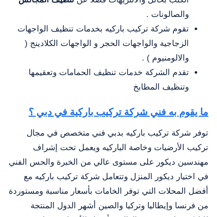
والصالونات .
تقوم شركة تركيب باركيه بخدمات تنظيف الواجهات
الزجاجية والواجهات الحجر و الواجهات الكلادينج (
والالومنيوم ) .
تقدم الشركة خدمات تنظيف الحمامات وتعقيمها
وتنظيف المطابخ
ما يقوم به فني شركة تركيب باركية في دبي ؟
توفر شركة تركيب باركيه بدبي فني متخصص في مجال
تركيب الأرضيات وخاصة الباركيه ويعمل تحت إشراف
مهندسين ديكور على مستوى عالي من الخبرة والحس الفني
في اختيار ديكور المنزل وتتعامل شركة تركيب باركيه مع
أفضل المحلات التي توفر الخامات بأسعار مناسبة ومستوردة
من فرنسا وإيطاليا وتركيا والصين أشهر الدول المنتجة