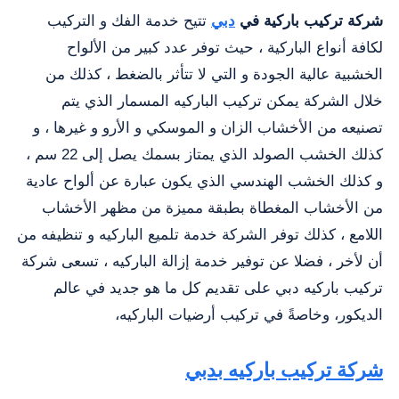
شركة تركيب باركية في
دبي
تتيح خدمة الفك و التركيب
لكافة أنواع الباركية ، حيث توفر عدد كبير من الألواح
الخشبية عالية الجودة و التي لا تتأثر بالضغط ، كذلك من
خلال الشركة يمكن تركيب الباركيه المسمار الذي يتم
تصنيعه من الأخشاب الزان و الموسكي و الأرو و غيرها ، و
كذلك الخشب الصولد الذي يمتاز بسمك يصل إلى 22 سم ،
و كذلك الخشب الهندسي الذي يكون عبارة عن ألواح عادية
من الأخشاب المغطاة بطبقة مميزة من مظهر الأخشاب
اللامع ، كذلك توفر الشركة خدمة تلميع الباركيه و تنظيفه من
أن لأخر ، فضلا عن توفير خدمة إزالة الباركيه ، تسعى شركة
تركيب باركيه دبي على تقديم كل ما هو جديد في عالم
الديكور، وخاصةً في تركيب أرضيات الباركيه،
شركة تركيب باركيه بدبي