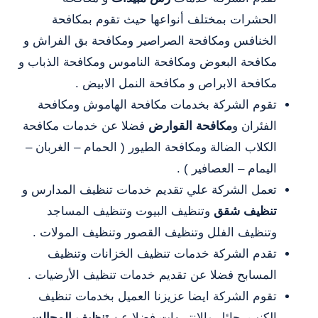
الحشرات بمختلف أنواعها حيث تقوم بمكافحة
الخنافس ومكافحة الصراصير ومكافحة بق الفراش و
مكافحة البعوض ومكافحة الناموس ومكافحة الذباب و
مكافحة الابراص و مكافحة النمل الابيض .
تقوم الشركة بخدمات مكافحة الهاموش ومكافحة
الفئران و
مكافحة القوارض
فضلا عن خدمات مكافحة
الكلاب الضالة ومكافحة الطيور ( الحمام – الغربان –
اليمام – العصافير ) .
تعمل الشركة علي تقديم خدمات تنظيف المدارس و
تنظيف شقق
وتنظيف البيوت وتنظيف المساجد
وتنظيف الفلل وتنظيف القصور وتنظيف المولات .
تقدم الشركة خدمات تنظيف الخزانات وتنظيف
المسابح فضلا عن تقديم خدمات تنظيف الأرضيات .
تقوم الشركة ايضا عزيزنا العميل بخدمات تنظيف
الكنب بحائل والانتريهات فضلا عن
تنظيف المجالس