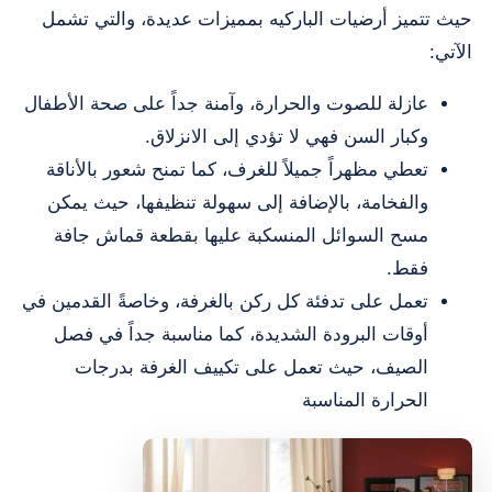
حيث تتميز أرضيات الباركيه بمميزات عديدة، والتي تشمل
الآتي:
عازلة للصوت والحرارة، وآمنة جداً على صحة الأطفال
وكبار السن فهي لا تؤدي إلى الانزلاق.
تعطي مظهراً جميلاً للغرف، كما تمنح شعور بالأناقة
والفخامة، بالإضافة إلى سهولة تنظيفها، حيث يمكن
مسح السوائل المنسكبة عليها بقطعة قماش جافة
فقط.
تعمل على تدفئة كل ركن بالغرفة، وخاصةً القدمين في
أوقات البرودة الشديدة، كما مناسبة جداً في فصل
الصيف، حيث تعمل على تكييف الغرفة بدرجات
الحرارة المناسبة