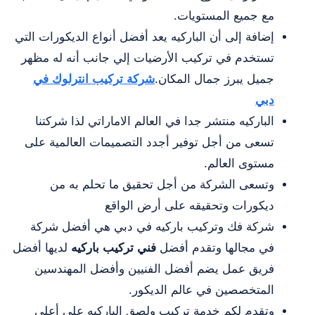
مع جميع المستويات.
إضافة إلى أن الباركيه يعد أفضل أنواع الديكورات التي
تستخدم في تركيب الأرضيات إلي جانب أنه له مظهر
جميل يبرز جمال المكان.
شركة تركيب انترلوك في
دبي
الباركيه منتشر جدا في العالم الاماراتي لذا شركتنا
تسعى من أجل توفير أجدد التصميمات العالمية على
مستوى العالم.
وتسعى الشركة من أجل تحقيق ما تحلم به من
ديكورات وتحقيقه على أرض الواقع
شركة فك وتركيب باركيه في دبي هي أفضل شركة
في مجالها وتقدم أفضل
فني تركيب باركيه
لديها أفضل
فريق عمل يضم أفضل الفنيين وأفضل المهندسين
المتخصصين في عالم الديكور.
وتقدم لكم خدمة تركيب ولصق الباركيه علي أعلي