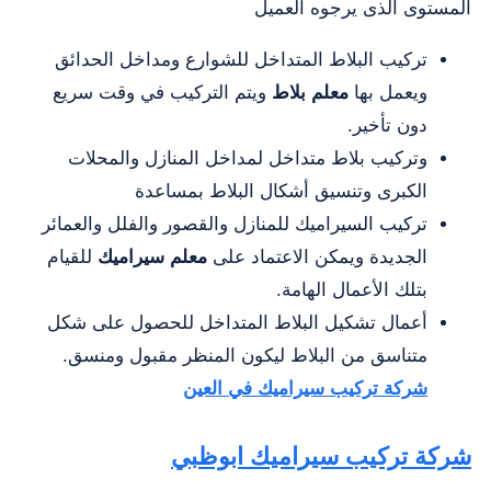
المستوى الذى يرجوه العميل
تركيب البلاط المتداخل للشوارع ومداخل الحدائق
ويعمل بها
معلم بلاط
ويتم التركيب في وقت سريع
دون تأخير.
وتركيب بلاط متداخل لمداخل المنازل والمحلات
الكبرى وتنسيق أشكال البلاط بمساعدة
تركيب السيراميك للمنازل والقصور والفلل والعمائر
الجديدة ويمكن الاعتماد على
معلم سيراميك
للقيام
بتلك الأعمال الهامة.
أعمال تشكيل البلاط المتداخل للحصول على شكل
متناسق من البلاط ليكون المنظر مقبول ومنسق.
شركة تركيب سيراميك في العين
شركة ‏تركيب سيراميك ابوظبي