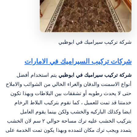
شركة تركيب سيراميك في ابوظبي
شركات تركيب السيراميك في الامارات
شركة تركيب سيراميك في ابوظبي
يتم استخدام أفضل
أنواع الاسمنت والدفان والغراء الخالي من الشوائب والاملاح
حتى لا يحدث رطوبه أو تشققات بين البلاطات وبهذا تكون
خدمتنا قد تمت للعميل ، كما نقوم بتركيب البلاط الرخام
ايضا وكذلك الباركيه والخشب ولكن بينما يقوم العامل
بتركيب الخشب عليه ترك مساحة حوالي ٢ سم لان الخشب
يتمدد ويجب ترك مكان لتمدده وبهذا يكون تمت الخدمة على