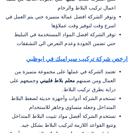
اعمال تركيب البلاط والرخام
وتوفر الشركة افضل عمالة متميزة حتي يتم العمل في
اسرع وقت لتوفير وقت عملاؤها
توفر الشركة افضل المواد المستخدمة في التبليط
حتي تضمن الجودة وعدم التعرض الي التشققات
ارخص شركة تركيب سيراميك في ابوظبي
تعتمد الشركة في عملها على مجموعة متميزة من
العمال ومن ضمنهم
معلم بلاط فلبيني
وجميعهم على
دراية بطرق تركيب البلاط.
تستخدم الشركة أدوات وأجهزة حديثة لضغط البلاط
المتداخل وجعله متساوي وجاهز للاستخدام
تستخدم الشركة أفضل مواد تثبيت البلاط المتداخل
وتتبع القواعد اللازمة لتركيب البلاط بشكل جيد.