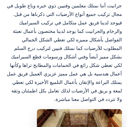
جرانيت أننا نمتلك معلمين وفنيين ذوي خبره وباع طويل في
مجال تركيب جميع أنواع الأرضيات التي ذكرناها من قبل.
فيوجد لدينا فريق عمل متكامل في تركيب السيراميك
والرخام والجرانيت كما يوجد لدينا مختصون بأعمال تعبئة
الفواصل بأشكال مميزه لكي تعطي الشكل الجمالي
المطلوب للأرضيات كما نمتلك فنيين لتركيب درج السلم
بشكل مميز أيضاً وفني أشكال ورسومات قطع السيراميك
لكي تعطي شكل رائع في الحمامات والمطابخ تراها وكأنها
أعمال هندسية بل هي عمل مميز عزيزي العميل فريق عمل
يمتلك البراعة والإتقان بأعمال التلميع الأخيرة لكي تعطي
لمعة و بريق في الأرضيات لذلك تعامل بكل اطمئنان وثقة
ولا تتردد في التواصل معنا مباشرة.