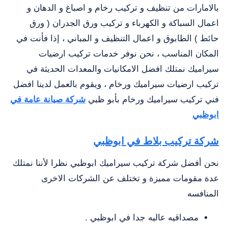
بالامارات من تنظيف و تركيب رخام و اصباغ و الدهان و
اعمال السباكة و الكهرباء و تركيب ورق الجدران ( ورق
حائط ) الطابوق و اعمال التنظيف و المباني ، إذا فأنت في
المكان المناسب ، نحن نوفر خدمات تركيب ارضيات
سيراميك نمتلك افضل الامكانيات والمعدات الحديثة في
تركيب ارضيات سيراميك ورخام ، ويقوم بالعمل لدينا افضل
فني تركيب سيراميك ورخام بأبو ظبي
شركة صيانة عامة في
ابوظبي
شركة تركيب بلاط في ابوظبي
نحن أفضل شركة تركيب سيراميك ابوظبي نظرا لأننا نمتلك
عدة مقومات مميزة و تختلف عن الشركات الاخرى
المنافسه
مصداقيه عاليه جدا في ابوظبي .