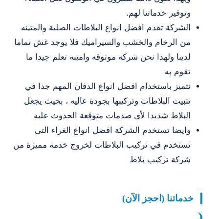
وتوفير خدماتنا لهم.
الشركة تقدم افضل انواع البلاطات الصلبة والمتينه
من الرخام والخشب والسيراميك فلا يوجد غش تماما
لدينا ولهذا نحن شركة موثوقه وامينه تعلم جيدا ما
تقوم به
نتميز باستخدام افضل انواع الدفان المهم جدا في
تثبيت البلاطات وتركيبها بجودة عاليه ، بحيث يجعل
البلاط شديدا لأى صدمات متوقعة الحدوث عليه
وايضا تستخدم الشركة افضل انواع الغراء التى
تستخدم في تركيب البلاطات لخروج خدمة مميزة من
شركة تركيب بلاط
خدماتنا (احجز الآن)