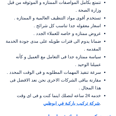
تتمتع بكامل المواصفات الممتازه و الموثوقه من قبل
وزارة الصحة .
تستخدم أقوى مواد التنظيف العالمية و الممتازه .
اسعار معقوله جدا تناسب كل شرائح .
عروض ممتازه و خاصه للعملاء الجدد .
ضمانا يدوم الى فترات طويله على مدى جودة الخدمة
المقدمه .
سياسة ممتازه جدا فى التعامل مع العميل و كأنه
عميلنا الوحيد .
سرعة تنفيذ المهمات المطلوبه و فى الوقت المحدد .
مقارنة بباقى الشركات الاخرى نحن نعد الافضل فى
هذا المجال .
خدمه 24 ساعه لنصلك اينما كنت و فى اى وقت
.
شركة تركيب باركية في ابوظبي