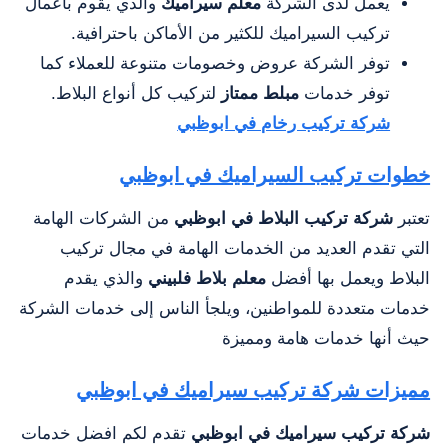
يعمل لدى الشركة
معلم سيراميك
والذي يقوم بأعمال
تركيب السيراميك للكثير من الأماكن باحترافية.
توفر الشركة عروض وخصومات متنوعة للعملاء كما
توفر خدمات
مبلط ممتاز
لتركيب كل أنواع البلاط.
شركة تركيب رخام في ابوظبي
خطوات تركيب السيراميك في ابوظبي
تعتبر
شركة تركيب البلاط في ابوظبي
من الشركات الهامة
التي تقدم العديد من الخدمات الهامة في مجال تركيب
البلاط ويعمل بها أفضل
معلم بلاط فلبيني
والذي يقدم
خدمات متعددة للمواطنين، ويلجأ الناس إلى خدمات الشركة
حيث أنها خدمات هامة ومميزة
مميزات شركة تركيب سيراميك في ابوظبي
شركة تركيب سيراميك في ابوظبي
تقدم لكم افضل خدمات