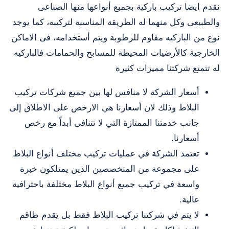
نقدم ايضا تركيب باركية بجمبع أنواعها منها الصناعى
والطبيعى وكل منهما له الطريقة المناسبة لتركيبه، كما يوجد
نوع من الباركيه مقاوم للرطوبة ويتم أستخدامه، فى الاماكن
الخارجية كالأرضيات المحيطة للمسابح والحمامات فالباركيه
له تتمتع شركتنا مميزات كثيرة
أسعار الشركة لا منافس لها بين جميع شركات تركيب
البلاط وذلك لان أسعارنا هي الارخص على الاطلاق إلى
جانب خدمتنا الممتازة التي لا تتنافى أبداً مع رخص
أسعارنا.
تعتمد الشركة في عمليات تركيب مختلف أنواع البلاط
على مجموعة من المتخصصين الذين يمتلكون خبرة
واسعة في تركيب جميع أنواع البلاط مختلفة باحترافية
عالية.
لا يتم في شركتنا تركيب البلاط فقط بل يقدم طاقم