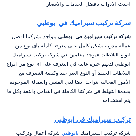
احدث الادوات بافضل الخدمات والاسعار
شركة تركيب سيراميك في ابوظبي
شركة تركيب سيراميك في ابوظبي
يتواجد بشركتنا افضل
عمالة مدربة بشكل كامل على معرفة كاملة باى نوع من
انواع البلاطات فيوجد معلمين في شركة تركيب سيراميك
ابوظبي لديهم خبره عاليه في التعرف على اى نوع من انواع
البلاطات الجيدة أو النوع الغير جيد وكيفية التصرف مع
الأمور الفجائيه يتواجد ايضا لدى الفنيين والعمالة الموجوده
بخدمة التبيلط في شركتنا الكاملة في التعامل والثقة وكل ما
يتم استخدامه
تركيب سيراميك في ابوظبي
شركه تركيب السيراميك
بابوظبي
شركه أعمال وتركيب