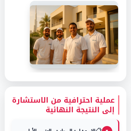
عملية احترافية من الاستشارة
إلى النتيجة النهائية