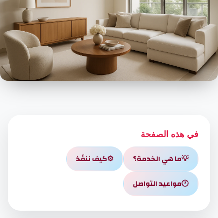
في هذه الصفحة
💡
ما هي الخدمة؟
⚙️
كيف ننفّذ
🕐
مواعيد التواصل