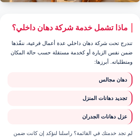
ماذا تشمل خدمة شركة دهان داخلي؟
تندرج تحت شركة دهان داخلي عدة أعمال فرعية، ننفّذها
ضمن نفس الزيارة أو كخدمة مستقلة حسب حالة المكان
ومتطلباته. أبرزها:
دهان مجالس
تجديد دهانات المنزل
عزل دهانات الجدران
لم تجد خدمتك في القائمة؟ راسلنا لنؤكد إن كانت ضمن