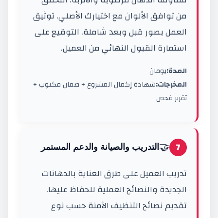
من توافق الألوان مع اختيارك الأصلي. توثيق
العمل بصور قبل وبعد شاملة. التوقيع على
استمارة القبول النهائي من العميل.
المدة:
يومان
المخرجات:
شهادة إكمال المشروع + ضمان مكتوب +
تقرير فحص
🤝
7
التدريب والصيانة والدعم المستمر
تدريب العميل على طرق العناية بالدهانات
الجديدة والنصائح العملية للحفاظ عليها.
تقديم نصائح التنظيف الآمنة حسب نوع