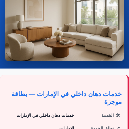
خدمات دهان داخلي في الإمارات — بطاقة
موجزة
🛠️
الخدمة
خدمات دهان داخلي في الإمارات
📍
نطاق الخدمة
الإمارات