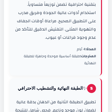
بتقنية احترافية تضمن توزيعاً متساوياً.
استخدام أدوات عالية الجودة وفريق مدرب
على التطبيق الصحيح. مراعاة أوقات الجفاف
والتهوية المثلى. التفتيش الدقيق للتأكد من
عدم وجود فراغات أو عيوب.
المدة:
4 أيام
المخرجات:
طبقة أساسية موحدة وجاهزة للطبقة
النهائية
✨
5
الطبقة النهائية والتشطيب الاحترافي
تطبيق الطبقة الثانية من الدهان بدقة عالية
لضمان لون موحد وناعم. فحص شامل للنتيجة