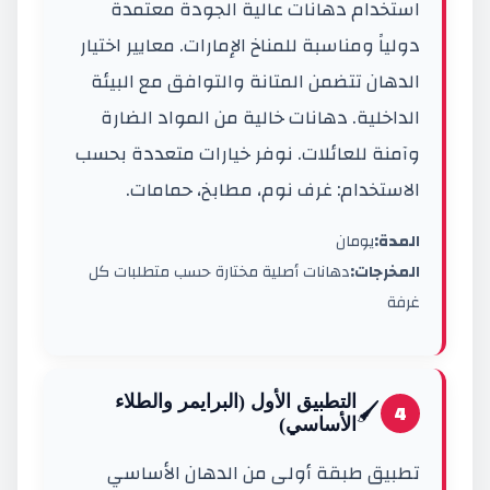
استخدام دهانات عالية الجودة معتمدة
دولياً ومناسبة للمناخ الإمارات. معايير اختيار
الدهان تتضمن المتانة والتوافق مع البيئة
الداخلية. دهانات خالية من المواد الضارة
وآمنة للعائلات. نوفر خيارات متعددة بحسب
الاستخدام: غرف نوم، مطابخ، حمامات.
المدة:
يومان
المخرجات:
دهانات أصلية مختارة حسب متطلبات كل
غرفة
التطبيق الأول (البرايمر والطلاء
🖌️
4
الأساسي)
تطبيق طبقة أولى من الدهان الأساسي