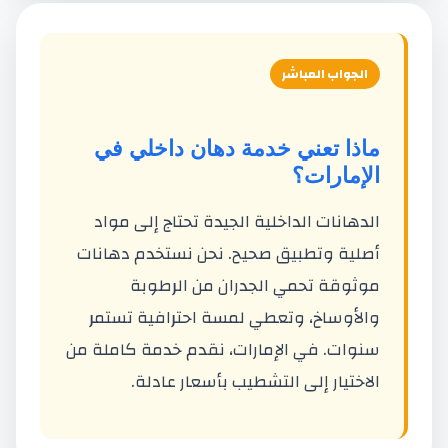
الجواب المباشر
ماذا تعني خدمة دهان داخلي في
الإمارات؟
الدهانات الداخلية الجيدة تحتاج إلى مواد
أصلية وتطبيق صحيح. نحن نستخدم دهانات
موثوقة تحمي الجدران من الرطوبة
والأوساخ، وتعطي لمسة احترافية تستمر
سنوات. في الإمارات، نقدم خدمة كاملة من
الاختيار إلى التشطيب بأسعار عادلة.