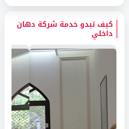
كيف تبدو خدمة شركة دهان
داخلي