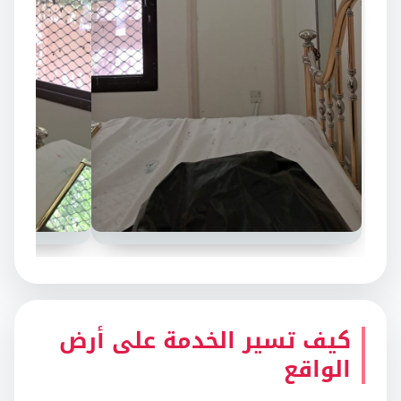
كيف تسير الخدمة على أرض
الواقع