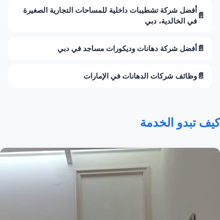
أفضل شركة تشطيبات داخلية للمساحات التجارية الصغيرة
📄
في الخالدية، دبي
📄
أفضل شركة دهانات وديكورات مساجد في دبي
📄
وظائف شركات الدهانات في الإمارات
كيف تبدو الخدمة