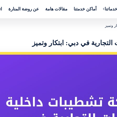
دماتنا
أماكن خدمتنا
مقالات هامة
عن روضة المنارة
ات
ر وتميز
تجارية في دبي: ابتكار وتميز