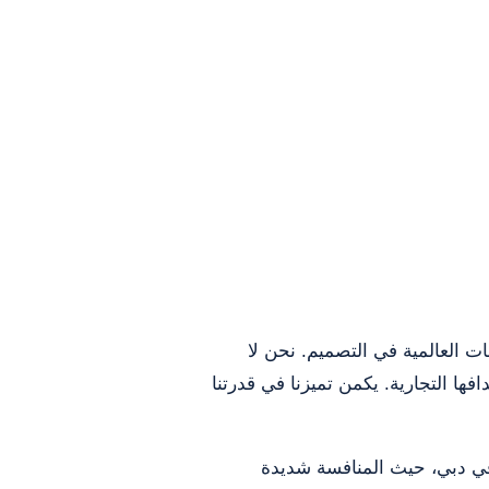
 العالمية في التصميم. نحن لا
ا التجارية. يكمن تميزنا في قدرتنا
 في دبي، حيث المنافسة شديدة