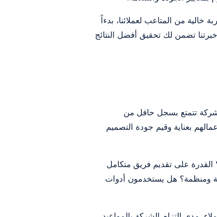
خالية من المتاعب لعملائنا، بدءاً
خبرتنا تضمن لك تحقيق أفضل النتائج
شركة تتمتع بسجل حافل من
الهم بعناية وقيم جودة التصميم
القدرة على تقديم فريق متكامل
ضحة ومنظمة؟ هل يستخدمون أدوات
اء، مدى التزام الشركة بالمواعيد