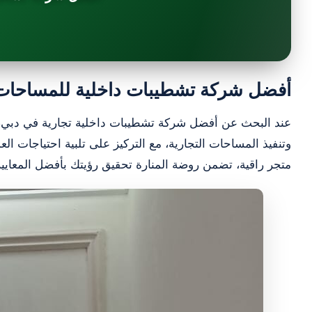
أفضل شركة تشطيبات داخلية للمساحات ال
عند البحث عن أفضل شركة تشطيبات داخلية تجارية في دبي، تبرز
وتنفيذ المساحات التجارية، مع التركيز على تلبية احتياجات ال
متجر راقية، تضمن روضة المنارة تحقيق رؤيتك بأفضل المعايي