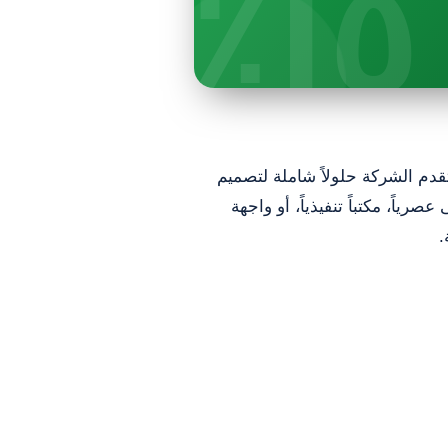
١٥٪
قدم الشركة حلولاً شاملة لتصميم
ياً، مكتباً تنفيذياً، أو واجهة
.