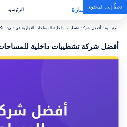
تخطَّ إلى المحتوى
روضة المنارة
الرئيسية
خ
الرئيسية
›
أفضل شركة تشطيبات داخلية للمساحات التجارية في دبي: ابتكا
أفضل شركة تشطيبات داخلية للمساحات ال