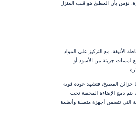
رة، نؤمن بأن المطبخ هو قلب المنزل
 الأنيقة، مع التركيز على المواد
 مع لمسات جريئة من الأسود أو
رة.
ا خزائن المطبخ، فتشهد عودة قوية
محوريًا؛ حيث يتم دمج الإضاءة المخفية تحت
كية التي تتضمن أجهزة متصلة وأنظمة