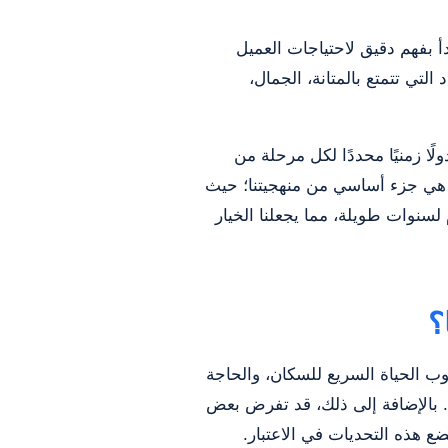
بفهم دقيق لاحتياجات العميل
لتي تتمتع بالمتانة، الجمال،
ا زمنيًا محددًا لكل مرحلة من
ل هي جزء أساسي من منهجيتنا؛ حيث
لسنوات طويلة، مما يجعلنا الخيار
؟
وب الحياة السريع للسكان، والحاجة
عض. بالإضافة إلى ذلك، قد تفرض بعض
 هذه التحديات في الاعتبار.