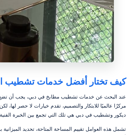
كيف تختار أفضل خدمات تشطيب ال
عند البحث عن خدمات تشطيب مطابخ في دبي، يجب أن تضع في 
مركزًا عالميًا للابتكار والتصميم، تقدم خيارات لا حصر لها،
ديكور وتشطيب في دبي هي تلك التي تجمع بين الخبرة الفنية، ا
تشمل هذه العوامل تقييم المساحة المتاحة، تحديد الميزانية بدق