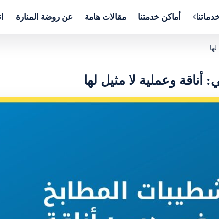
دماتنا
أماكن خدمتنا
مقالات هامة
عن روضة المنارة
ات
لها
أناقة وعملية لا مثيل لها